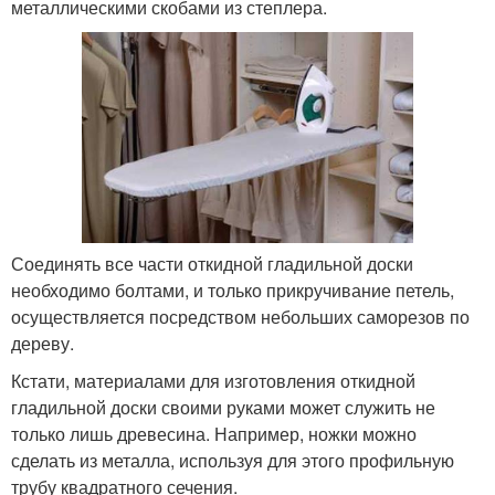
металлическими скобами из степлера.
Соединять все части откидной гладильной доски
необходимо болтами, и только прикручивание петель,
осуществляется посредством небольших саморезов по
дереву.
Кстати, материалами для изготовления откидной
гладильной доски своими руками может служить не
только лишь древесина. Например, ножки можно
сделать из металла, используя для этого профильную
трубу квадратного сечения.