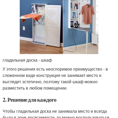
гладильная доска - шкаф
У этого решения есть неоспоримое преимущество - в
сложенном виде конструкция не занимает место и
выглядит эстетично, поэтому такой шкаф можно
разместить в любом помещении.
2. Решение для каждого
Чтобы гладильная доска не занимала место и всегда
была в зоне досягаемости, то можно воспользоваться