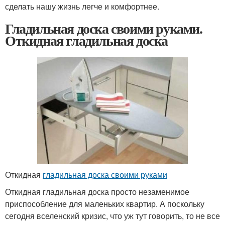
сделать нашу жизнь легче и комфортнее.
Гладильная доска своими руками.
Откидная гладильная доска
Откидная
гладильная доска своими руками
Откидная гладильная доска просто незаменимое
приспособление для маленьких квартир. А поскольку
сегодня вселенский кризис, что уж тут говорить, то не все