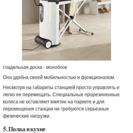
гладильная доска - моноблок
Она удобна своей мобильностью и функционалом.
Несмотря на габариты станцией просто управлять и
легко ее перемещать. Специальные прорезиненные
колеса не оставляют вмятин на паркете и для
перемещения станции не требуются серьезные
физические нагрузки.
5. Полка в кухне