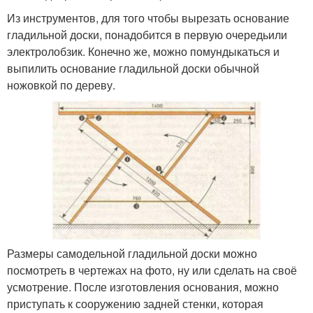
Из инструментов, для того чтобы вырезать основание
гладильной доски, понадобится в первую очередьили
электролобзик. Конечно же, можно помундыкаться и
выпилить основание гладильной доски обычной
ножовкой по дереву.
Размеры самодельной гладильной доски можно
посмотреть в чертежах на фото, ну или сделать на своё
усмотрение. После изготовления основания, можно
приступать к сооружению задней стенки, которая