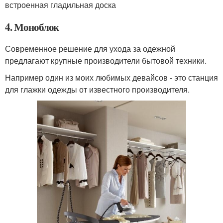
встроенная гладильная доска
4. Моноблок
Современное решение для ухода за одежной
предлагают крупные производители бытовой техники.
Например один из моих любимых девайсов - это станция
для глажки одежды от известного производителя.