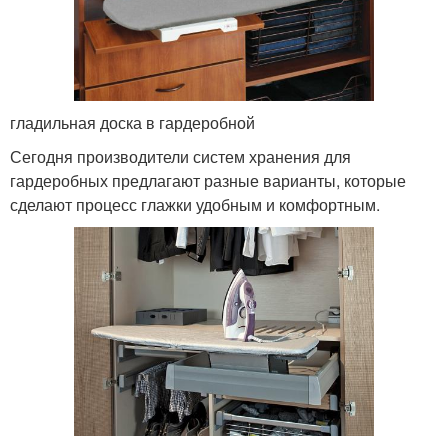
гладильная доска в гардеробной
Сегодня производители систем хранения для
гардеробных предлагают разные варианты, которые
сделают процесс глажки удобным и комфортным.