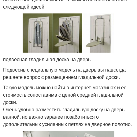
следующей идеей.
подвесная гладильная доска на дверь
Подвесив специальную модель на дверь вы навсегда
решаете вопрос с размещением гладильной доски.
Такую модель можно найти в интернет-магазинах и ее
стоимость сопоставима с ценой средней гладильной
доски.
Очень удобно разместить гладильную доску на дверь
ванной, но важно заранее позаботиться о
дополнительных усиленных петлях на дверное полотно.