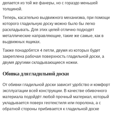
делается из той же фанеры, но с гораздо меньшей
толщиной.
Теперь, касательно выдвижного механизма, при помощи
которого гладильную доску можно было бы легко
раскладывать. Для этих целей отлично подходят
металлические направляющие, такие же самые, как в
выдвижных ящиках.
Также понадобятся 4 петли, двумя из которых будет
закреплена рабочая поверхность гладильной доски, а
двумя другими складывающиеся ножки.
Обивка для гладильной доски
От обивки гладильной доски зависит удобство и комфорт
эксплуатации всей конструкции. В качестве обивочного
материала подойдёт любой прочный материал, который
укладывается поверх геотекстиля или поролона, а с
обратной стороны прибивается к гладильной доске