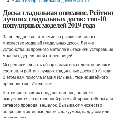
Видео обзор гладильной доски Ника 10+
Доска гладильная описание. Рейтинг
лучших гладильных досок: топ-10
популярных моделей 2019 года
За последнее десятилетие на рынке появилось
множество моделей гладильных досок. Легкие
устройства из прочного металла вытеснили устаревшие
модели с деревянной столешницей.
Мы решили сделать обзор самых последних новинок и
составили рейтинг лучших гладильных досок 2019 года .
В этом нам помогла Мария Ильина , техник швейного
предприятия «Иголочка» .
В отличие от своих предшественниц, новинки
выпускаются со встроенной розеткой, кронштейном для
сетевого провода, вешалок. Вызывают множество
вопросов и активные доски с вакуумом, наддувом или
подогревом.