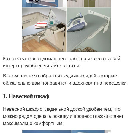
Как отказаться от домашнего рабства и сделать свой
интерьер удобнее читайте в статье.
В этом тексте я собрал пять удачных идей, которые
обязательно вам понравятся и вдохновят на переделки.
1. Навесной шкаф
Навесной шкаф с гладильной доской удобен тем, что
можно рядом сделать розетку и процесс глажки станет
максимально комфортным.