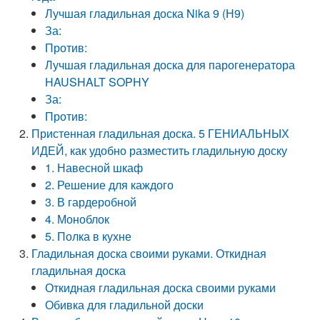
Лучшая гладильная доска Nika 9 (Н9)
За:
Против:
Лучшая гладильная доска для парогенератора
HAUSHALT SOPHY
За:
Против:
Пристенная гладильная доска. 5 ГЕНИАЛЬНЫХ
ИДЕЙ, как удобно разместить гладильную доску
1. Навесной шкаф
2. Решение для каждого
3. В гардеробной
4. Моноблок
5. Полка в кухне
Гладильная доска своими руками. Откидная
гладильная доска
Откидная гладильная доска своими руками
Обивка для гладильной доски