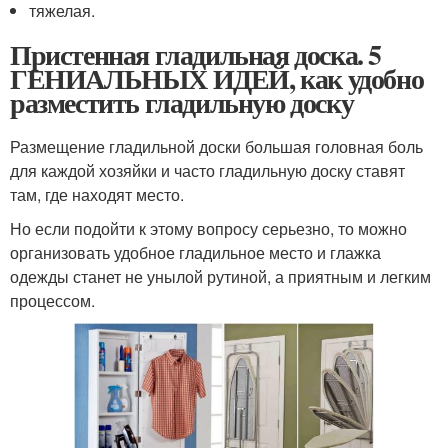
тяжелая.
Пристенная гладильная доска. 5
ГЕНИАЛЬНЫХ ИДЕЙ, как удобно
разместить гладильную доску
Размещение гладильной доски большая головная боль
для каждой хозяйки и часто гладильную доску ставят
там, где находят место.
Но если подойти к этому вопросу серьезно, то можно
организовать удобное гладильное место и глажка
одежды станет не унылой рутиной, а приятным и легким
процессом.