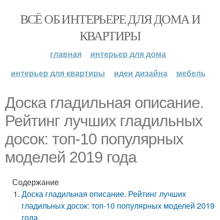
ВСЁ ОБ ИНТЕРЬЕРЕ ДЛЯ ДОМА И
КВАРТИРЫ
главная
интерьер для дома
интерьер для квартиры
идеи дизайна
мебель
Доска гладильная описание.
Рейтинг лучших гладильных
досок: топ-10 популярных
моделей 2019 года
Содержание
Доска гладильная описание. Рейтинг лучших
гладильных досок: топ-10 популярных моделей 2019
года