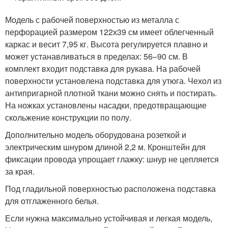
Модель с рабочей поверхностью из металла с
перфорацией размером 122х39 см имеет облегченный
каркас и весит 7,95 кг. Высота регулируется плавно и
может устанавливаться в пределах: 56–90 см. В
комплект входит подставка для рукава. На рабочей
поверхности установлена подставка для утюга. Чехол из
антипригарной плотной ткани можно снять и постирать.
На ножках установлены насадки, предотвращающие
скольжение конструкции по полу.
Дополнительно модель оборудована розеткой и
электрическим шнуром длиной 2,2 м. Кронштейн для
фиксации провода упрощает глажку: шнур не цепляется
за края.
Под гладильной поверхностью расположена подставка
для отглаженного белья.
Если нужна максимально устойчивая и легкая модель,