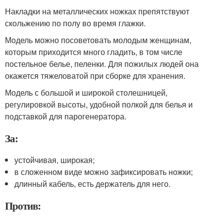
Накладки на металлических ножках препятствуют
скольжению по полу во время глажки.
Модель можно посоветовать молодым женщинам,
которым приходится много гладить, в том числе
постельное белье, пеленки. Для пожилых людей она
окажется тяжеловатой при сборке для хранения.
Модель с большой и широкой столешницей,
регулировкой высоты, удобной полкой для белья и
подставкой для парогенератора.
За:
устойчивая, широкая;
в сложенном виде можно зафиксировать ножки;
длинный кабель, есть держатель для него.
Против: