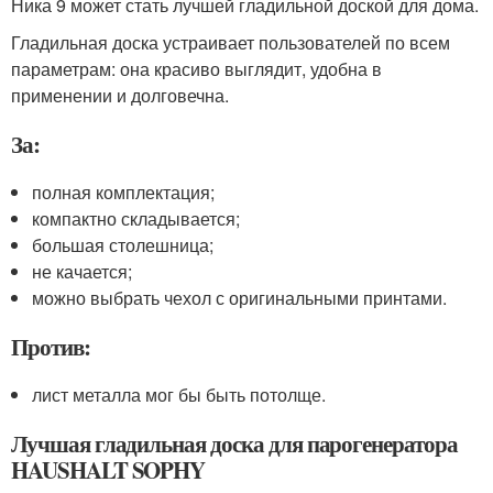
Ника 9 может стать лучшей гладильной доской для дома.
Гладильная доска устраивает пользователей по всем
параметрам: она красиво выглядит, удобна в
применении и долговечна.
За:
полная комплектация;
компактно складывается;
большая столешница;
не качается;
можно выбрать чехол с оригинальными принтами.
Против:
лист металла мог бы быть потолще.
Лучшая гладильная доска для парогенератора
HAUSHALT SOPHY