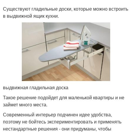
Существуют гладильные доски, которые можно встроить
в выдвижной ящик кухни.
выдвижная гладильная доска
Такое решение подойдет для маленькой квартиры и не
займет много места.
Современный интерьер подчинен идее удобства,
поэтому не бойтесь экспериментировать и применять
нестандартные решения - они придуманы, чтобы