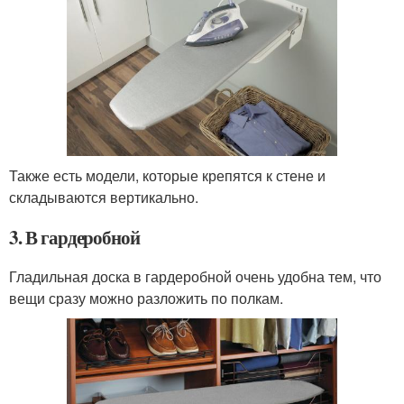
Также есть модели, которые крепятся к стене и
складываются вертикально.
3. В гардеробной
Гладильная доска в гардеробной очень удобна тем, что
вещи сразу можно разложить по полкам.