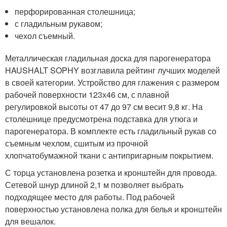
перфорированная столешница;
с гладильным рукавом;
чехол съемный.
Металлическая гладильная доска для парогенератора
HAUSHALT SOPHY возглавила рейтинг лучших моделей
в своей категории. Устройство для глажения с размером
рабочей поверхности 123х46 см, с плавной
регулировкой высоты от 47 до 97 см весит 9,8 кг. На
столешнице предусмотрена подставка для утюга и
парогенератора. В комплекте есть гладильный рукав со
съемным чехлом, сшитым из прочной
хлопчатобумажной ткани с антипригарным покрытием.
С торца установлена розетка и кронштейн для провода.
Сетевой шнур длиной 2,1 м позволяет выбрать
подходящее место для работы. Под рабочей
поверхностью установлена полка для белья и кронштейн
для вешалок.