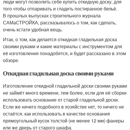
люди могут позволить себе купить откидную доску, для
того чтобы отпаривать и гладить постиранное бельё.
В прошлых выпусках строительного журнала
САМаСТРОЙКА, рассказывалось о том, как сделать,
очень кстати удобная вещь.
Итак, о том, как делается откидная гладильная доска
своими руками и какие материалы с инструментом для
её изготовления понадобятся, и будет рассказано в этом
обзоре.
Откидная гладильная доска своими руками
Изготовление откидной гладильной доски своими руками
не займёт много времени, тем более, если для её сборки
использовать основание от старой гладильной доски.
Если же ничего подобного в хозяйстве нет, то ничего не
остаётся, как использовать в качестве основания
прямоугольный кусок толстой (не менее 12 мм) фанеры
или же дверь от старого шкафа.