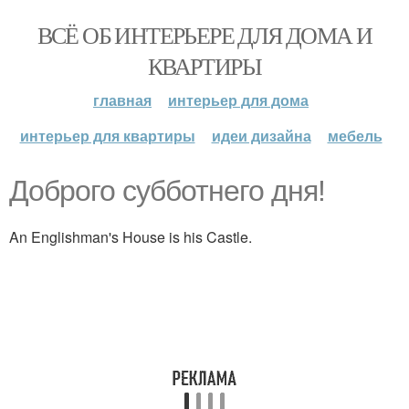
ВСЁ ОБ ИНТЕРЬЕРЕ ДЛЯ ДОМА И
КВАРТИРЫ
главная
интерьер для дома
интерьер для квартиры
идеи дизайна
мебель
Доброго субботнего дня!
An Englishman's House is his Castle.