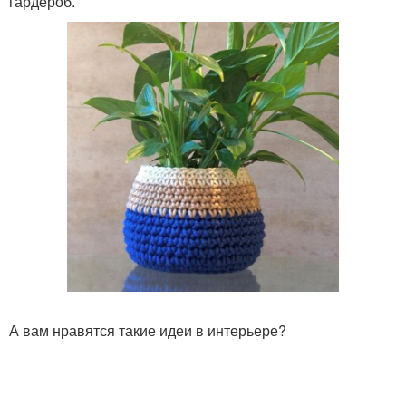
гардероб.
А вам нравятся такие идеи в интерьере?