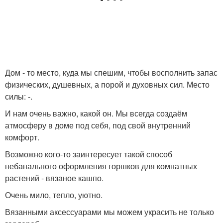
Дом - то место, куда мы спешим, чтобы восполнить запас
физических, душевных, а порой и духовных сил. Место
силы: -.
И нам очень важно, какой он. Мы всегда создаём
атмосферу в доме под себя, под свой внутренний
комфорт.
Возможно кого-то заинтересует такой способ
небанального оформления горшков для комнатных
растений - вязаное кашпо.
Очень мило, тепло, уютно.
Вязанными аксессуарами мы можем украсить не только