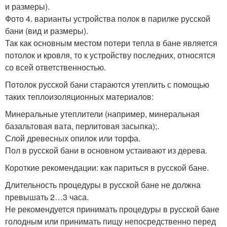
и размеры).
Фото 4. варианты устройства полок в парилке русской
бани (вид и размеры).
Так как основным местом потери тепла в бане является
потолок и кровля, то к устройству последних, относятся
со всей ответственностью.
Потолок русской бани стараются утеплить с помощью
таких теплоизоляционных материалов:
Минеральные утеплители (например, минеральная
базальтовая вата, перлитовая засыпка);.
Слой древесных опилок или торфа.
Пол в русской бани в основном устаивают из дерева.
Короткие рекомендации: как париться в русской бане.
Длительность процедуры в русской бане не должна
превышать 2…3 часа.
Не рекомендуется принимать процедуры в русской бане
голодным или принимать пищу непосредственно перед