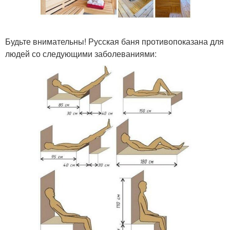
Будьте внимательны! Русская баня противопоказана для
людей со следующими заболеваниями: