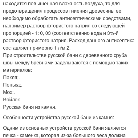
находится повышенная влажность воздуха, то для
предотвращения процессов гниения древесины ее
необходимо обработать антисептическими средствами,
например раствор фтористого натрия со следующей
пропорцией - 1: 0, 03 (соответственно вода и 3%-й
раствор фтористого натрия. Расход данного антисептика
составляет примерно 1 л/м 2.
При строительстве русской бани с деревянного сруба
швы между бревнами заделываются с помощью таких
материалов:
Пакля;.
Пенька;.
Мох;.
Войлок.
Русская баня из камня.
Особенности устройства русской бани из камня:
Одним из основных устройств русской бани является
печка - каменка, которая из-за большого веса должна