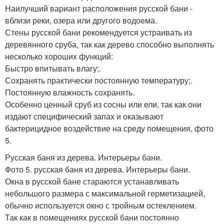
Наилучший вариант расположения русской бани -
вблизи реки, озера или другого водоема.
Стены русской бани рекомендуется устраивать из
деревянного сруба, так как дерево способно выполнять
несколько хороших функций:
Быстро впитывать влагу;.
Сохранять практически постоянную температуру;.
Постоянную влажность сохранять.
Особенно ценный сруб из сосны или ели, так как они
издают специфический запах и оказывают
бактерицидное воздействие на среду помещения, фото
5.
Русская баня из дерева. Интерьеры бани.
Фото 5. русская баня из дерева. Интерьеры бани.
Окна в русской бане стараются устанавливать
небольшого размера с максимальной герметизацией,
обычно используется окно с тройным остеклением.
Так как в помещениях русской бани постоянно