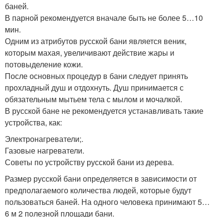
баней.
В парной рекомендуется вначале быть не более 5…10
мин.
Одним из атрибутов русской бани является веник,
которым махая, увеличивают действие жары и
потовыделение кожи.
После основных процедур в бани следует принять
прохладный душ и отдохнуть. Душ принимается с
обязательным мытьем тела с мылом и мочалкой.
В русской бане не рекомендуется устанавливать такие
устройства, как:
Электронагреватели;.
Газовые нагреватели.
Советы по устройству русской бани из дерева.
Размер русской бани определяется в зависимости от
предполагаемого количества людей, которые будут
пользоваться баней. На одного человека принимают 5…
6 м 2 полезной площади бани.