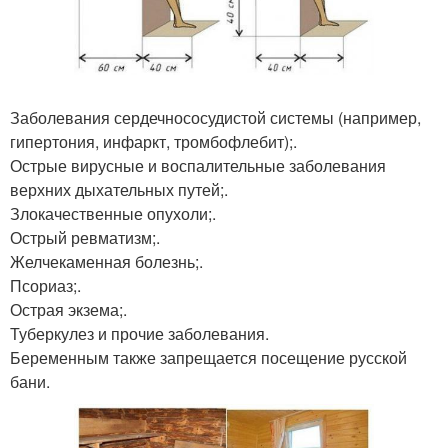
Заболевания сердечнососудистой системы (например,
гипертония, инфаркт, тромбофлебит);.
Острые вирусные и воспалительные заболевания
верхних дыхательных путей;.
Злокачественные опухоли;.
Острый ревматизм;.
Желчекаменная болезнь;.
Псориаз;.
Острая экзема;.
Туберкулез и прочие заболевания.
Беременным также запрещается посещение русской
бани.