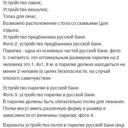
Устройство лавок;.
Устройство вешалок;.
Топка для печи;.
Возможно расположение стола со скамьями (для
отдыха.
Устройство предбанника русской бани.
Фото 2. устройство предбанника русской бани.
Парилка - одна из основных частей русской бани, фото
3. считается, что оптимальным размером парилки на 2
человека это 1, 8x1, 8 м. в парилке должно находиться не
менее 2 человек (в целях безопасности, на случай
плохого самочувствия.
Устройство парилки в русской бани.
Фото 3. устройство парилки в русской бани.
В парилке должны быть обязательно полки для лежания.
Полки могут иметь различную форму и размер в
зависимости от величины парилки, фото 4.
Варианты устройства полок в парилке русской бани (вид