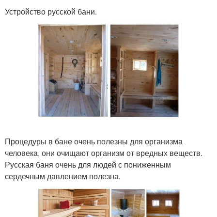
Устройство русской бани.
Процедуры в бане очень полезны для организма
человека, они очищают организм от вредных веществ.
Русская баня очень для людей с пониженным
сердечным давлением полезна.