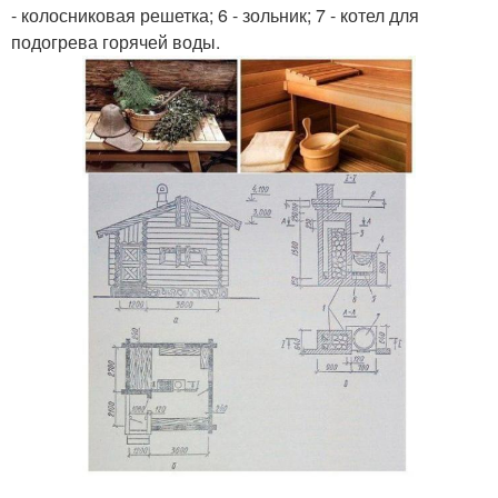
- колосниковая решетка; 6 - зольник; 7 - котел для
подогрева горячей воды.