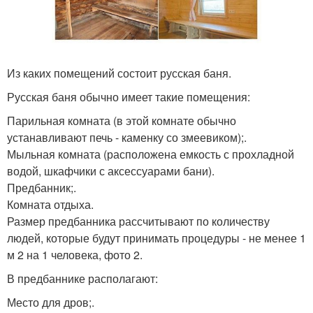
Из каких помещений состоит русская баня.
Русская баня обычно имеет такие помещения:
Парильная комната (в этой комнате обычно
устанавливают печь - каменку со змеевиком);.
Мыльная комната (расположена емкость с прохладной
водой, шкафчики с аксессуарами бани).
Предбанник;.
Комната отдыха.
Размер предбанника рассчитывают по количеству
людей, которые будут принимать процедуры - не менее 1
м 2 на 1 человека, фото 2.
В предбаннике располагают:
Место для дров;.