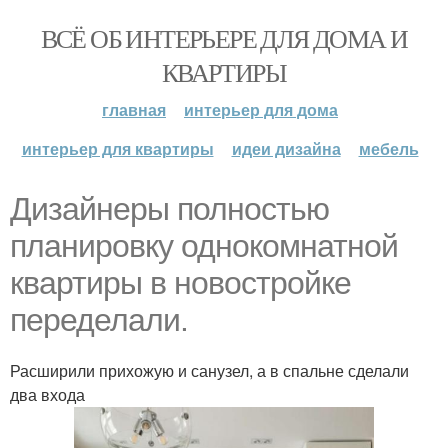
ВСЁ ОБ ИНТЕРЬЕРЕ ДЛЯ ДОМА И
КВАРТИРЫ
главная
интерьер для дома
интерьер для квартиры
идеи дизайна
мебель
Дизайнеры полностью
планировку однокомнатной
квартиры в новостройке
переделали.
Расширили прихожую и санузел, а в спальне сделали
два входа