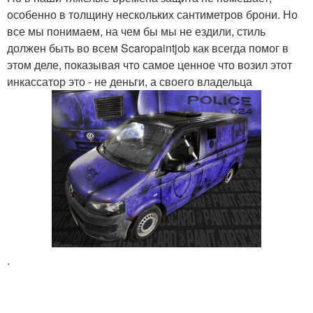
особенно в толщину нескольких сантиметров брони. Но
все мы понимаем, на чем бы мы не ездили, стиль
должен быть во всем Scaropaintjob как всегда помог в
этом деле, показывая что самое ценное что возил этот
инкассатор это - не деньги, а своего владельца
.