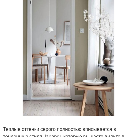
Теплые оттенки серого полностью вписывается в
тенденцию стиля Japandi, которую вы часто видите в