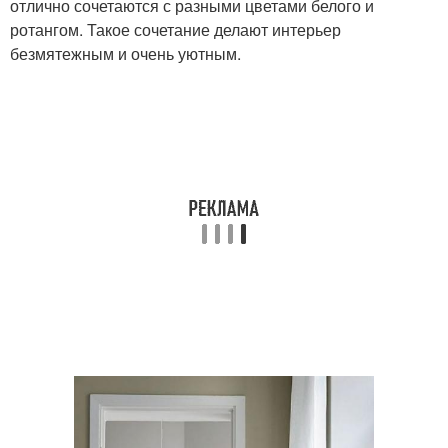
отлично сочетаются с разными цветами белого и
ротангом. Такое сочетание делают интерьер
безмятежным и очень уютным.