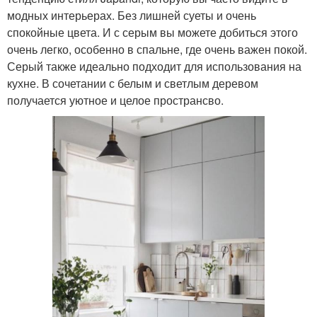
модных интерьерах. Без лишней суеты и очень
спокойные цвета. И с серым вы можете добиться этого
очень легко, особенно в спальне, где очень важен покой.
Серый также идеально подходит для использования на
кухне. В сочетании с белым и светлым деревом
получается уютное и целое пространсво.