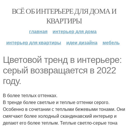
ВСЁ ОБ ИНТЕРЬЕРЕ ДЛЯ ДОМА И
КВАРТИРЫ
главная
интерьер для дома
интерьер для квартиры
идеи дизайна
мебель
Цветовой тренд в интерьере:
серый возвращается в 2022
году.
В более теплых оттенках.
В тренде более светлые и теплые оттенки серого.
Особенно в сочетании с теплыми бежевыми тонами. Они
смягчают более холодный скандинавский интерьер и
делают его более теплым. Теплые светло-серые тона