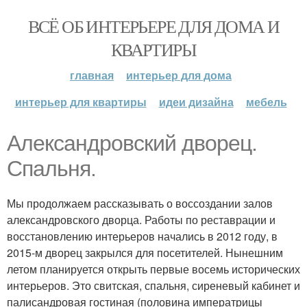
ВСЁ ОБ ИНТЕРЬЕРЕ ДЛЯ ДОМА И
КВАРТИРЫ
главная
интерьер для дома
интерьер для квартиры
идеи дизайна
мебель
Александровский дворец.
Спальня.
Мы продолжаем рассказывать о воссоздании залов
александровского дворца. Работы по реставрации и
восстановлению интерьеров начались в 2012 году, в
2015-м дворец закрылся для посетителей. Нынешним
летом планируется открыть первые восемь исторических
интерьеров. Это свитская, спальня, сиреневый кабинет и
палисандровая гостиная (половина императрицы