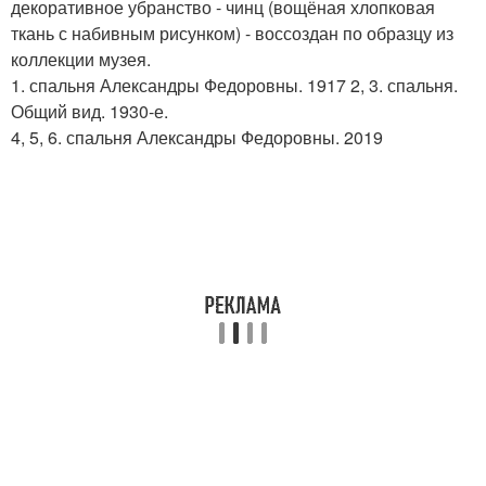
декоративное убранство - чинц (вощёная хлопковая
ткань с набивным рисунком) - воссоздан по образцу из
коллекции музея.
1. спальня Александры Федоровны. 1917 2, 3. спальня.
Общий вид. 1930-е.
4, 5, 6. спальня Александры Федоровны. 2019