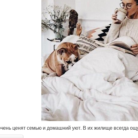
очень ценят семью и домашний уют. В их жилище всегда ощ