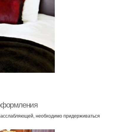
 оформления
расслабляющей, необходимо придерживаться