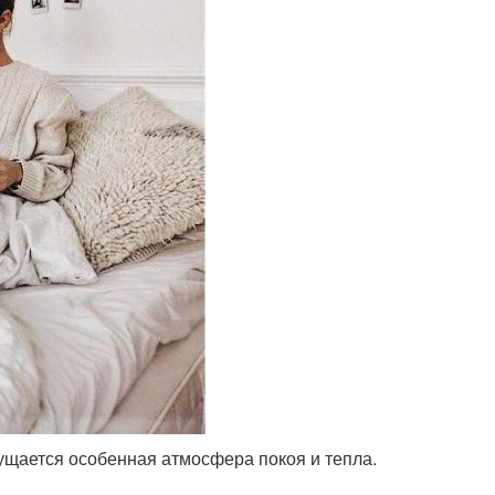
ущается особенная атмосфера покоя и тепла.