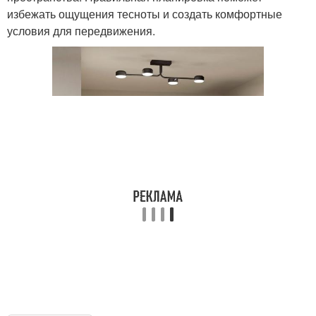
избежать ощущения тесноты и создать комфортные
условия для передвижения.