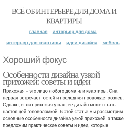
ВСЁ ОБ ИНТЕРЬЕРЕ ДЛЯ ДОМА И
КВАРТИРЫ
главная
интерьер для дома
интерьер для квартиры
идеи дизайна
мебель
Хороший фокус
Особенности дизайна узкой
прихожей: советы и идеи
Прихожая – это лицо любого дома или квартиры. Она
первая встречает гостей и последняя провожает хозяев.
Однако, если прихожая узкая, ее дизайн может стать
настоящей головоломкой. В этой статье мы рассмотрим
основные особенности дизайна узкой прихожей, а также
предложим практические советы и идеи, которые