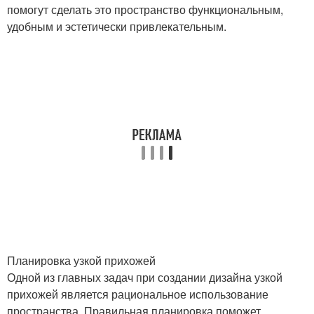
помогут сделать это пространство функциональным,
удобным и эстетически привлекательным.
Планировка узкой прихожей
Одной из главных задач при создании дизайна узкой
прихожей является рациональное использование
пространства. Правильная планировка поможет