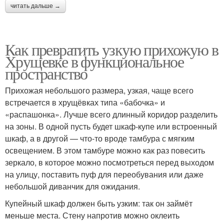
читать дальше →
Как превратить узкую прихожую в
Хрущевке в функциональное
пространство
Прихожая небольшого размера, узкая, чаще всего
встречается в хрущёвках типа «бабочка» и
«распашонка». Лучше всего длинный коридор разделить
на зоны. В одной пусть будет шкаф-купе или встроенный
шкаф, а в другой — что-то вроде тамбура с мягким
освещением. В этом тамбуре можно как раз повесить
зеркало, в которое можно посмотреться перед выходом
на улицу, поставить пуф для переобувания или даже
небольшой диванчик для ожидания.
Купейный шкаф должен быть узким: так он займёт
меньше места. Стену напротив можно оклеить