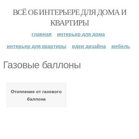
ВСЁ ОБ ИНТЕРЬЕРЕ ДЛЯ ДОМА И
КВАРТИРЫ
главная
интерьер для дома
интерьер для квартиры
идеи дизайна
мебель
Газовые баллоны
Отопление от газового
баллона