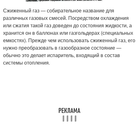
Сжиженный газ — собирательное название для
различных газовых смесей. Посредством охлаждения
или сжатия такой газ доведен до состояния жидкости, а
хранится он в баллонах или газгольдерах (специальных
емкостях). Прежде чем использовать сжиженный газ, его
нужно преобразовать в газообразное состояние —
обычно это делает испаритель, входящий в состав
системы отопления.