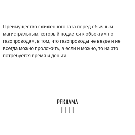
Преимущество сжиженного газа перед обычным
магистральным, который подается к объектам по
газопроводам, в том, что газопроводы не везде и не
всегда можно проложить, а если и можно, то на это
потребуется время и деньги.