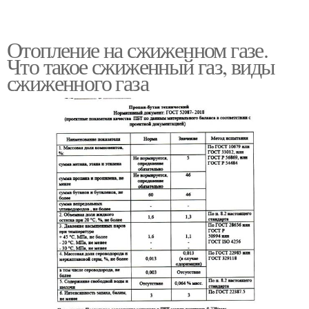
Отопление на сжиженном газе.
Что такое сжиженный газ, виды
сжиженного газа