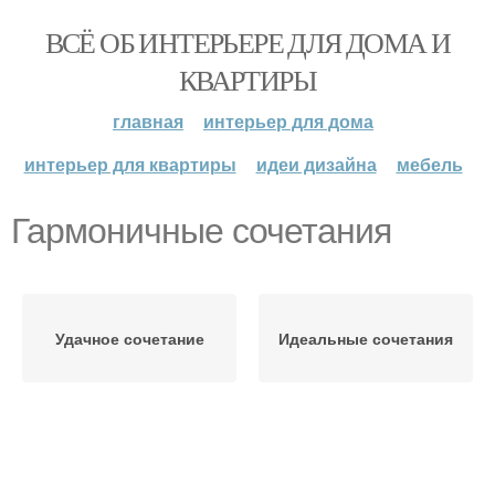
ВСЁ ОБ ИНТЕРЬЕРЕ ДЛЯ ДОМА И
КВАРТИРЫ
главная
интерьер для дома
интерьер для квартиры
идеи дизайна
мебель
Гармоничные сочетания
Удачное сочетание
Идеальные сочетания