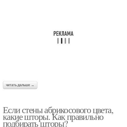
читать дальше →
Если стены абрикосового цвета,
какие шторы. Как правильно
подбирать шторы?