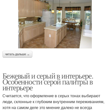
читать дальше →
Бежевый и серый в интерьере.
Особенности серой палитры в
интерьере
Считается, что оформление в серых тонах выбирают
люди, склонные к глубоким внутренним переживаниям,
хотя на самом деле это мнение далеко не всегда