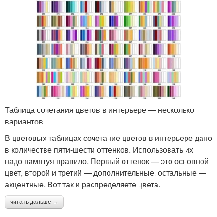
Таблица сочетания цветов в интерьере — несколько
вариантов
В цветовых таблицах сочетание цветов в интерьере дано
в количестве пяти-шести оттенков. Использовать их
надо памятуя правило. Первый оттенок — это основной
цвет, второй и третий — дополнительные, остальные —
акцентные. Вот так и распределяете цвета.
читать дальше →