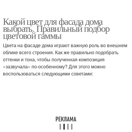
Какой цвет для фасада дома
выбрать. Правильный подбор
цветовой гаммы
Цвета на фасаде дома играют важную роль во внешнем
облике всего строения. Как же правильно подобрать
оттенки и тона, чтобы полученная композиция
«зазвучала» по-особенному? Для этого можно
воспользоваться следующими советами: