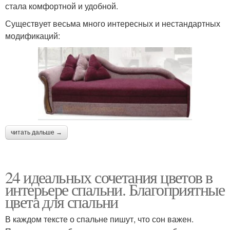
стала комфортной и удобной.
Существует весьма много интересных и нестандартных
модификаций:
читать дальше →
24 идеальных сочетания цветов в
интерьере спальни. Благоприятные
цвета для спальни
В каждом тексте о спальне пишут, что сон важен.