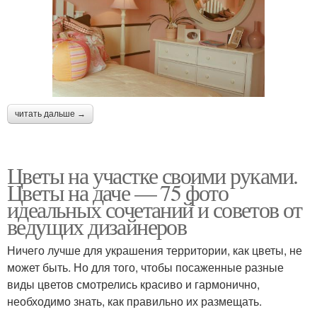
читать дальше →
Цветы на участке своими руками.
Цветы на даче — 75 фото
идеальных сочетаний и советов от
ведущих дизайнеров
Ничего лучше для украшения территории, как цветы, не
может быть. Но для того, чтобы посаженные разные
виды цветов смотрелись красиво и гармонично,
необходимо знать, как правильно их размещать.