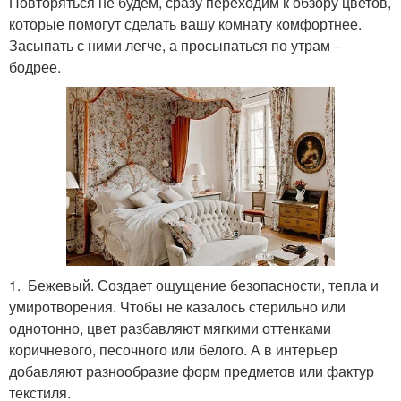
Повторяться не будем, сразу переходим к обзору цветов,
которые помогут сделать вашу комнату комфортнее.
Засыпать с ними легче, а просыпаться по утрам ‒
бодрее.
1. Бежевый. Создает ощущение безопасности, тепла и
умиротворения. Чтобы не казалось стерильно или
однотонно, цвет разбавляют мягкими оттенками
коричневого, песочного или белого. А в интерьер
добавляют разнообразие форм предметов или фактур
текстиля.