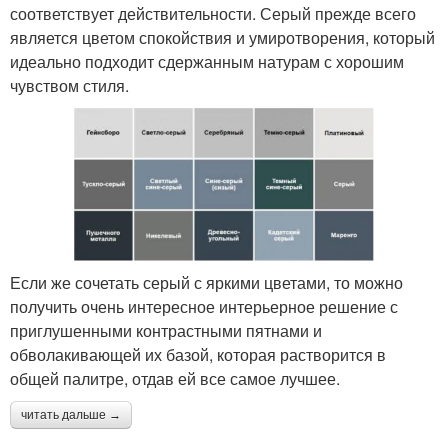
соответствует действительности. Серый прежде всего
является цветом спокойствия и умиротворения, который
идеально подходит сдержанным натурам с хорошим
чувством стиля.
Если же сочетать серый с яркими цветами, то можно
получить очень интересное интерьерное решение с
приглушенными контрастными пятнами и
обволакивающей их базой, которая растворится в
общей палитре, отдав ей все самое лучшее.
читать дальше →