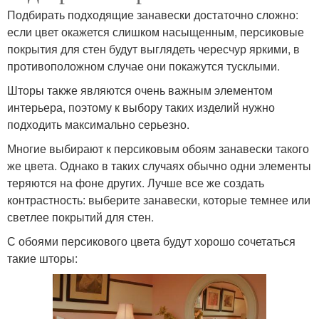
Подбирать подходящие занавески достаточно сложно:
если цвет окажется слишком насыщенным, персиковые
покрытия для стен будут выглядеть чересчур яркими, в
противоположном случае они покажутся тусклыми.
Шторы также являются очень важным элементом
интерьера, поэтому к выбору таких изделий нужно
подходить максимально серьезно.
Многие выбирают к персиковым обоям занавески такого
же цвета. Однако в таких случаях обычно одни элементы
теряются на фоне других. Лучше все же создать
контрастность: выберите занавески, которые темнее или
светлее покрытий для стен.
С обоями персикового цвета будут хорошо сочетаться
такие шторы: