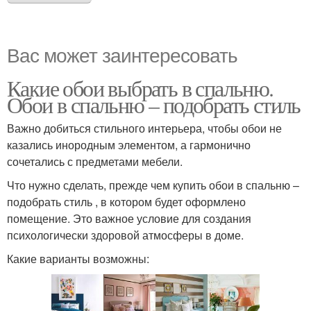
Вас может заинтересовать
Какие обои выбрать в спальню.
Обои в спальню – подобрать стиль
Важно добиться стильного интерьера, чтобы обои не
казались инородным элементом, а гармонично
сочетались с предметами мебели.
Что нужно сделать, прежде чем купить обои в спальню –
подобрать стиль , в котором будет оформлено
помещение. Это важное условие для создания
психологически здоровой атмосферы в доме.
Какие варианты возможны: