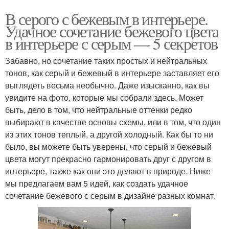
В серого с бежевым в интерьере.
Удачное сочетание бежевого цвета
в интерьере с серым — 5 секретов
Забавно, но сочетание таких простых и нейтральных
тонов, как серый и бежевый в интерьере заставляет его
выглядеть весьма необычно. Даже изысканно, как вы
увидите на фото, которые мы собрали здесь. Может
быть, дело в том, что нейтральные оттенки редко
выбирают в качестве основы схемы, или в том, что один
из этих тонов теплый, а другой холодный. Как бы то ни
было, вы можете быть уверены, что серый и бежевый
цвета могут прекрасно гармонировать друг с другом в
интерьере, также как они это делают в природе. Ниже
мы предлагаем вам 5 идей, как создать удачное
сочетание бежевого с серым в дизайне разных комнат.