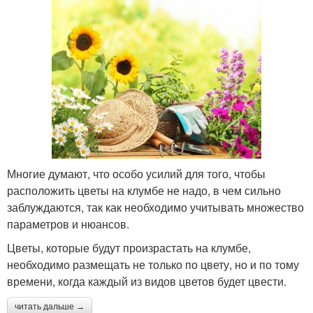
Многие думают, что особо усилий для того, чтобы
расположить цветы на клумбе не надо, в чем сильно
заблуждаются, так как необходимо учитывать множество
параметров и нюансов.
Цветы, которые будут произрастать на клумбе,
необходимо размещать не только по цвету, но и по тому
времени, когда каждый из видов цветов будет цвести.
читать дальше →