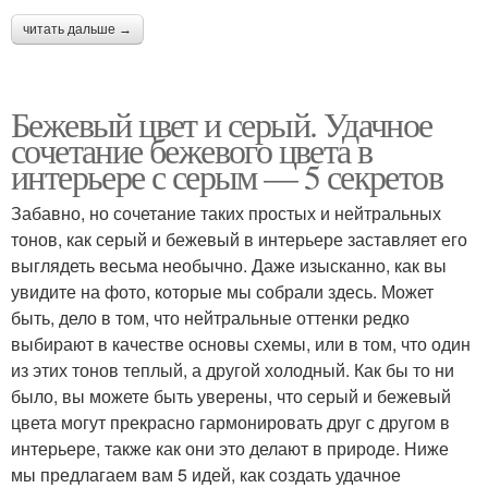
читать дальше →
Бежевый цвет и серый. Удачное
сочетание бежевого цвета в
интерьере с серым — 5 секретов
Забавно, но сочетание таких простых и нейтральных
тонов, как серый и бежевый в интерьере заставляет его
выглядеть весьма необычно. Даже изысканно, как вы
увидите на фото, которые мы собрали здесь. Может
быть, дело в том, что нейтральные оттенки редко
выбирают в качестве основы схемы, или в том, что один
из этих тонов теплый, а другой холодный. Как бы то ни
было, вы можете быть уверены, что серый и бежевый
цвета могут прекрасно гармонировать друг с другом в
интерьере, также как они это делают в природе. Ниже
мы предлагаем вам 5 идей, как создать удачное