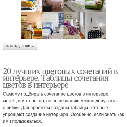
читать дальше →
20 лучших цветовых сочетаний в
интерьере. Таблицы сочетания
цветов в интерьере
Самому подбирать сочетание цветов в интерьере,
может, и интересно, но по незнанию можно допустить
ошибки. Для простоты созданы таблицы, которые
упрощают создание интерьера. Особенно, если знать как
ими пользоваться.