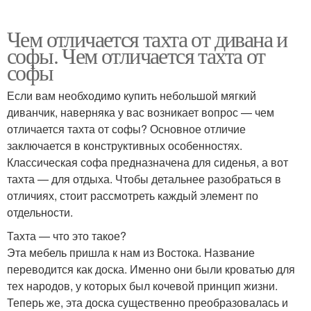
Чем отличается тахта от дивана и
софы. Чем отличается тахта от
софы
Если вам необходимо купить небольшой мягкий
диванчик, наверняка у вас возникает вопрос — чем
отличается тахта от софы? Основное отличие
заключается в конструктивных особенностях.
Классическая софа предназначена для сиденья, а вот
тахта — для отдыха. Чтобы детальнее разобраться в
отличиях, стоит рассмотреть каждый элемент по
отдельности.
Тахта — что это такое?
Эта мебель пришла к нам из Востока. Название
переводится как доска. Именно они были кроватью для
тех народов, у которых был кочевой принцип жизни.
Теперь же, эта доска существенно преобразовалась и