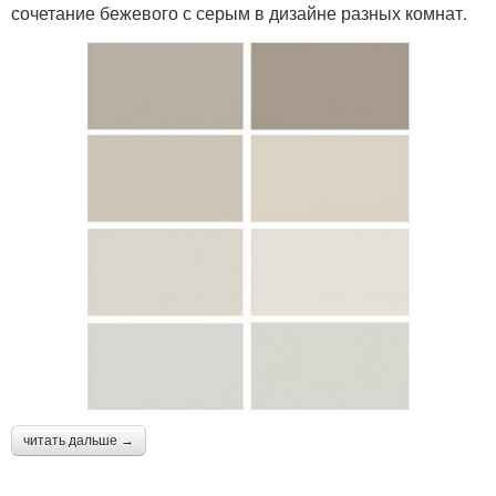
сочетание бежевого с серым в дизайне разных комнат.
читать дальше →