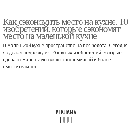
Как сэкономить место на кухне. 10
изобретений, которые сэкономят
место на маленькой кухне
В маленькой кухне пространство на вес золота. Сегодня
я сделал подборку из 10 крутых изобретений, которые
сделают маленькую кухню эргономичной и более
вместительной.