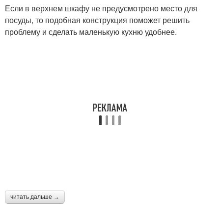
Если в верхнем шкафу не предусмотрено место для
посуды, то подобная конструкция поможет решить
проблему и сделать маленькую кухню удобнее.
читать дальше →