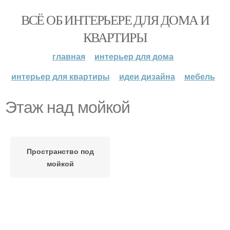
ВСЁ ОБ ИНТЕРЬЕРЕ ДЛЯ ДОМА И
КВАРТИРЫ
главная
интерьер для дома
интерьер для квартиры
идеи дизайна
мебель
Этаж над мойкой
Пространство под
мойкой