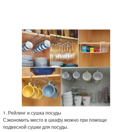
1. Рейлинг и сушка посуды
Сэкономить место в шкафу можно при помощи
подвесной сушки для посуды.