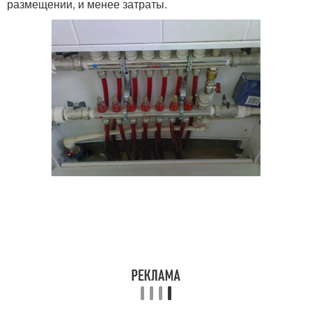
размещении, и менее затраты.