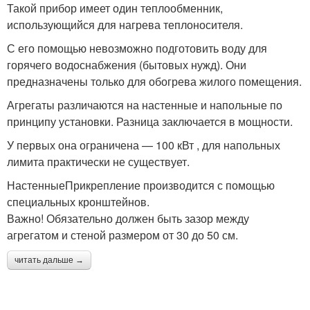
Такой прибор имеет один теплообменник,
использующийся для нагрева теплоносителя.
С его помощью невозможно подготовить воду для
горячего водоснабжения (бытовых нужд). Они
предназначены только для обогрева жилого помещения.
Агрегаты различаются на настенные и напольные по
принципу установки. Разница заключается в мощности.
У первых она ограничена — 100 кВт , для напольных
лимита практически не существует.
НастенныеПрикрепление производится с помощью
специальных кронштейнов.
Важно! Обязательно должен быть зазор между
агрегатом и стеной размером от 30 до 50 см.
читать дальше →