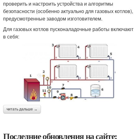
проверить и настроить устройства и алгоритмы
безопасности (особенно актуально для газовых котлов),
предусмотренные заводом изготовителем.
Для газовых котлов пусконаладочные работы включают
в себя:
читать дальше →
Последние обновления на сайте: