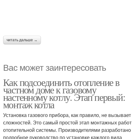
читать дальше →
Вас может заинтересовать
Как подсоединить отопление в
частном доме к газовому
настенному котлу. Этап первый:
монтаж котла
Установка газового прибора, как правило, не вызывает
сложностей. Это самый простой этап монтажных работ
отопительной системы. Производителями разработано
подробное руководство по установке каждого вида