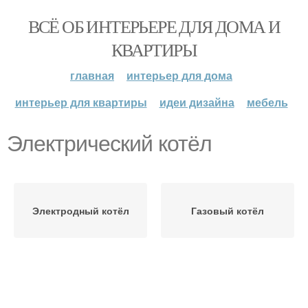
ВСЁ ОБ ИНТЕРЬЕРЕ ДЛЯ ДОМА И
КВАРТИРЫ
главная
интерьер для дома
интерьер для квартиры
идеи дизайна
мебель
Электрический котёл
Электродный котёл
Газовый котёл