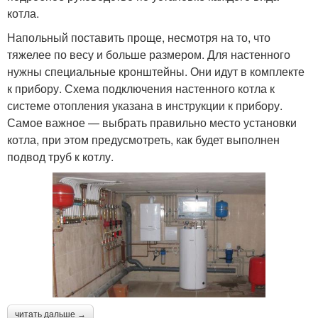
котла.
Напольный поставить проще, несмотря на то, что
тяжелее по весу и больше размером. Для настенного
нужны специальные кронштейны. Они идут в комплекте
к прибору. Схема подключения настенного котла к
системе отопления указана в инструкции к прибору.
Самое важное — выбрать правильно место установки
котла, при этом предусмотреть, как будет выполнен
подвод труб к котлу.
читать дальше →