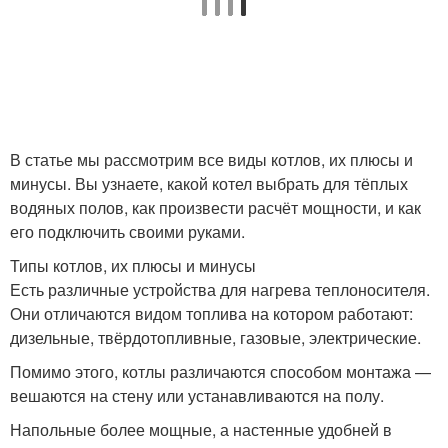
В статье мы рассмотрим все виды котлов, их плюсы и
минусы. Вы узнаете, какой котел выбрать для тёплых
водяных полов, как произвести расчёт мощности, и как
его подключить своими руками.
Типы котлов, их плюсы и минусы
Есть различные устройства для нагрева теплоносителя.
Они отличаются видом топлива на котором работают:
дизельные, твёрдотопливные, газовые, электрические.
Помимо этого, котлы различаются способом монтажа —
вешаются на стену или устанавливаются на полу.
Напольные более мощные, а настенные удобней в