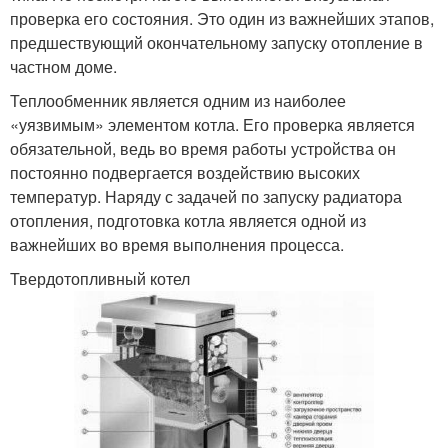
проверка его состояния. Это один из важнейших этапов,
предшествующий окончательному запуску отопление в
частном доме.
Теплообменник является одним из наиболее
«уязвимым» элементом котла. Его проверка является
обязательной, ведь во время работы устройства он
постоянно подвергается воздействию высоких
температур. Наряду с задачей по запуску радиатора
отопления, подготовка котла является одной из
важнейших во время выполнения процесса.
Твердотопливный котел