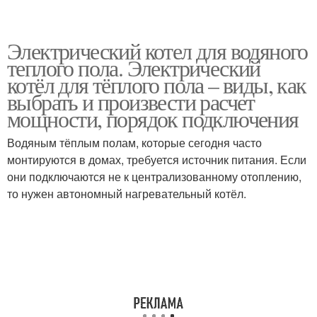
Электрический котел для водяного
теплого пола. Электрический
котёл для тёплого пола – виды, как
выбрать и произвести расчет
мощности, порядок подключения
Водяным тёплым полам, которые сегодня часто
монтируются в домах, требуется источник питания. Если
они подключаются не к централизованному отоплению,
то нужен автономный нагревательный котёл.