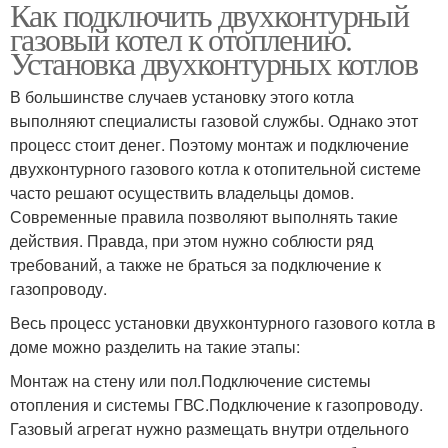
Как подключить двухконтурный
газовый котел к отоплению.
Установка двухконтурных котлов
В большинстве случаев установку этого котла
выполняют специалисты газовой службы. Однако этот
процесс стоит денег. Поэтому монтаж и подключение
двухконтурного газового котла к отопительной системе
часто решают осуществить владельцы домов.
Современные правила позволяют выполнять такие
действия. Правда, при этом нужно соблюсти ряд
требований, а также не браться за подключение к
газопроводу.
Весь процесс установки двухконтурного газового котла в
доме можно разделить на такие этапы:
Монтаж на стену или пол.Подключение системы
отопления и системы ГВС.Подключение к газопроводу.
Газовый агрегат нужно размещать внутри отдельного