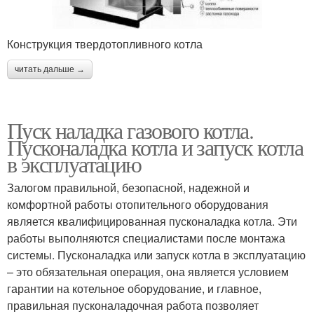
Конструкция твердотопливного котла
читать дальше →
Пуск наладка газового котла.
Пусконаладка котла и запуск котла
в эксплуатацию
Залогом правильной, безопасной, надежной и
комфортной работы отопительного оборудования
является квалифицированная пусконаладка котла. Эти
работы выполняются специалистами после монтажа
системы. Пусконаладка или запуск котла в эксплуатацию
– это обязательная операция, она является условием
гарантии на котельное оборудование, и главное,
правильная пусконаладочная работа позволяет