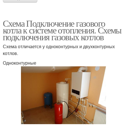
Схема Подключение газового
котла к системе отопления. Схемы
подключения газовых котлов
Схема отличается у одноконтурных и двухконтурных
котлов.
Одноконтурные