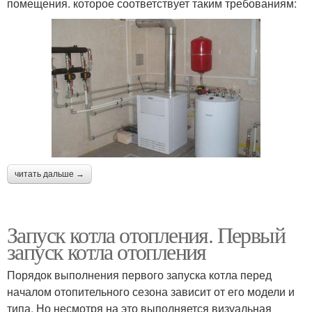
помещения. которое соответствует таким требованиям:
читать дальше →
Запуск котла отопления. Первый
запуск котла отопления
Порядок выполнения первого запуска котла перед
началом отопительного сезона зависит от его модели и
типа. Но несмотря на это выполняется визуальная