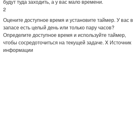
будут туда заходить, а у вас мало времени.
2
Оцените доступное время и установите таймер. У вас в
запасе есть целый день или только пару часов?
Определите доступное время и используйте таймер,
чтобы сосредоточиться на текущей задаче. X Источник
информации