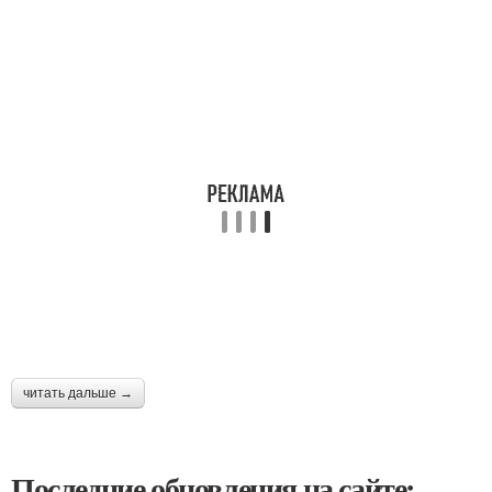
читать дальше →
Последние обновления на сайте: