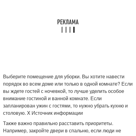
Выберите помещение для уборки. Вы хотите навести
порядок во всем доме или только в одной комнате? Если
вы ждете гостей с ночевкой, то лучше уделить особое
внимание гостиной и ванной комнате. Если
запланирован ужин с гостями, то нужно убрать кухню и
столовую. X Источник информации
Также важно правильно расставить приоритеты.
Например, закройте двери в спальню, если люди не