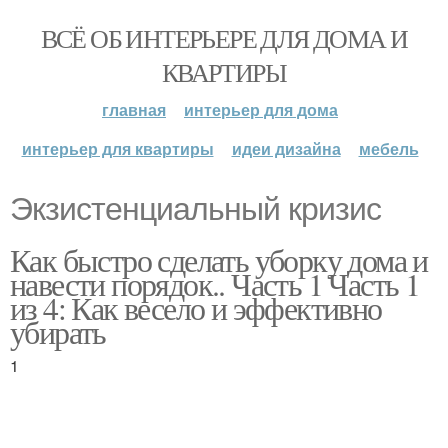
ВСЁ ОБ ИНТЕРЬЕРЕ ДЛЯ ДОМА И
КВАРТИРЫ
главная
интерьер для дома
интерьер для квартиры
идеи дизайна
мебель
Экзистенциальный кризис
Как быстро сделать уборку дома и
навести порядок.. Часть 1 Часть 1
из 4: Как весело и эффективно
убирать
1