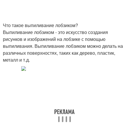
Что такое выпиливание лобзиком?
Выпиливание лобзиком - это искусство создания
рисунков и изображений на лобзике с помощью
выпиливания. Выпиливание лобзиком можно делать на
различных поверхностях, таких как дерево, пластик,
металл и т.д.