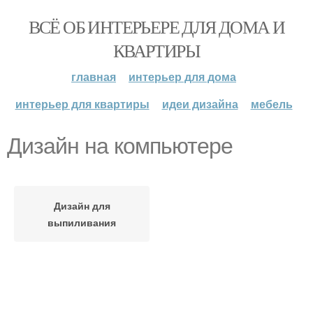
ВСЁ ОБ ИНТЕРЬЕРЕ ДЛЯ ДОМА И
КВАРТИРЫ
главная
интерьер для дома
интерьер для квартиры
идеи дизайна
мебель
Дизайн на компьютере
Дизайн для
выпиливания