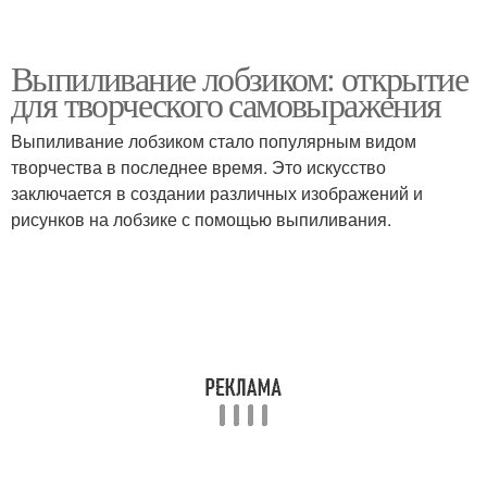
Выпиливание лобзиком: открытие
для творческого самовыражения
Выпиливание лобзиком стало популярным видом
творчества в последнее время. Это искусство
заключается в создании различных изображений и
рисунков на лобзике с помощью выпиливания.