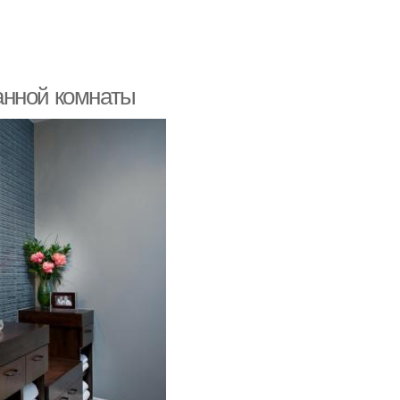
анной комнаты