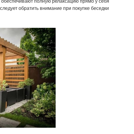
 обеспечивают полную релаксацию прямо у себя
 следует обратить внимание при покупке беседки