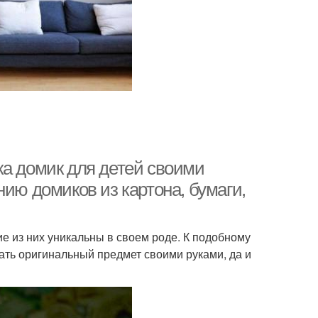
ка домик для детей своими
нию домиков из картона, бумаги,
е из них уникальны в своем роде. К подобному
ать оригинальный предмет своими руками, да и