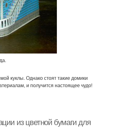
да.
мой куклы. Однако стоят такие домики
атериалам, и получится настоящее чудо!
ации из цветной бумаги для