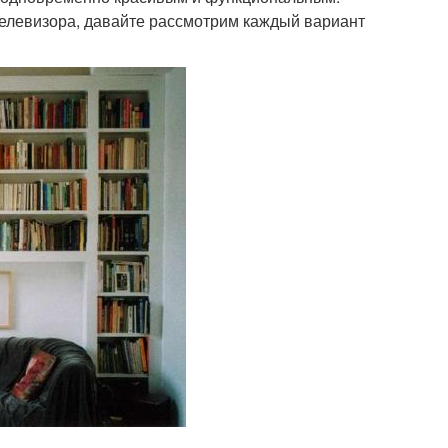
телевизора, давайте рассмотрим каждый вариант