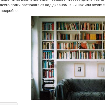
всего полки располагают над диваном, в нишах или возле 
 подробно.