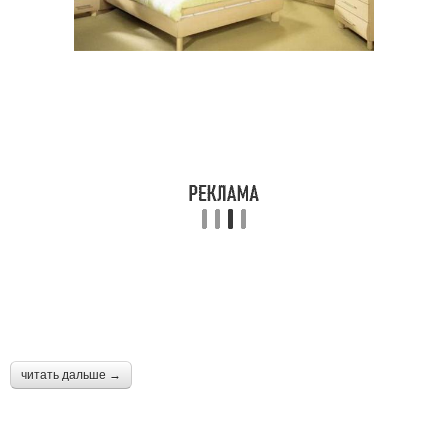
читать дальше →