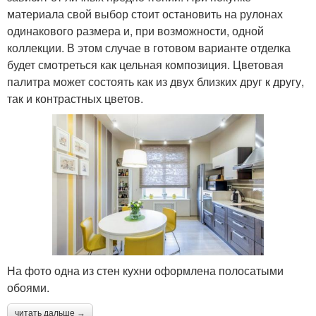
материала свой выбор стоит остановить на рулонах
одинакового размера и, при возможности, одной
коллекции. В этом случае в готовом варианте отделка
будет смотреться как цельная композиция. Цветовая
палитра может состоять как из двух близких друг к другу,
так и контрастных цветов.
На фото одна из стен кухни оформлена полосатыми
обоями.
читать дальше →