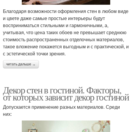
Благодаря возможности оформления стен в любом виде
и цвете даже самые простые интерьеры будут
восприниматься стильными и гармоничными, а,
учитывая, что цена таких обоев не превышает среднюю
стоимость распространенных отделочных материалов,
такое вложение покажется выгодным и с практической, и
с эстетической точки зрения.
читать дальше →
Декор стен в гостиной. Факторы,
от которых зависит декор гостиной
Допускается применение разных материалов. Среди
них: