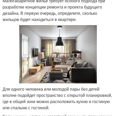
Малогабаритное жилье требует особого подхода при
разработке концепции ремонта и проекта будущего
дизайна. В первую очередь, определите, сколько
жильцов будет находиться в квартире.
Для одного человека или молодой пары без детей
вполне подойдет пространство с открытой планировкой,
где в общей зоне можно расположить кухню и гостиную
или спальню с гостиной.