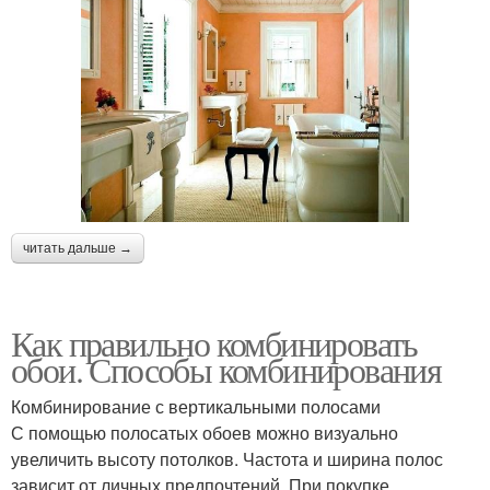
читать дальше →
Как правильно комбинировать
обои. Способы комбинирования
Комбинирование с вертикальными полосами
С помощью полосатых обоев можно визуально
увеличить высоту потолков. Частота и ширина полос
зависит от личных предпочтений. При покупке