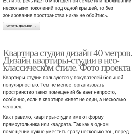
Если же речь идет о многодетной семье или проживании
нескольких поколений под одной крышей, то без
зонирования пространства никак не обойтись.
читать дальше →
Квартира студия дизайн 40 метров.
Дизайн квартиры-студии в нео-
классическом стиле. Фото проекта
Квартиры-студии пользуются у покупателей большой
популярностью. Тем не менее, организовать
пространство таких помещений бывает непросто,
особенно, если в квартире живет не один, а несколько
человек.
Как правило, квартиры-студии имеют форму
прямоугольника или квадрата. Так как в одном
помещении нужно уместить сразу несколько зон, перед