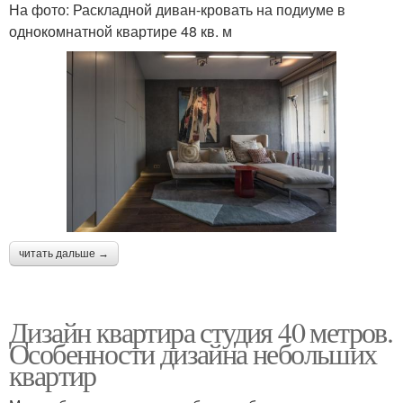
На фото: Раскладной диван-кровать на подиуме в
однокомнатной квартире 48 кв. м
читать дальше →
Дизайн квартира студия 40 метров.
Особенности дизайна небольших
квартир