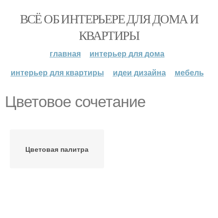
ВСЁ ОБ ИНТЕРЬЕРЕ ДЛЯ ДОМА И
КВАРТИРЫ
главная
интерьер для дома
интерьер для квартиры
идеи дизайна
мебель
Цветовое сочетание
Цветовая палитра