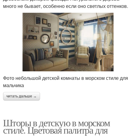
много не бывает, особенно если оно светлых оттенков.
Фото небольшой детской комнаты в морском стиле для
мальчика
читать дальше →
Шторы в детскую в морском
стиле. Цветовая палитра для