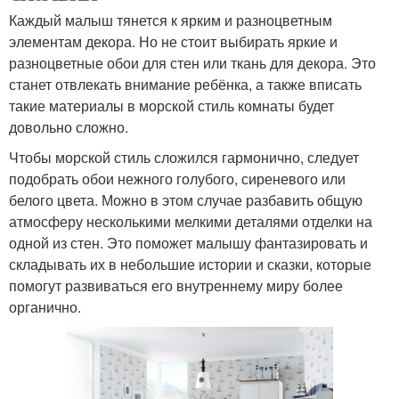
Каждый малыш тянется к ярким и разноцветным
элементам декора. Но не стоит выбирать яркие и
разноцветные обои для стен или ткань для декора. Это
станет отвлекать внимание ребёнка, а также вписать
такие материалы в морской стиль комнаты будет
довольно сложно.
Чтобы морской стиль сложился гармонично, следует
подобрать обои нежного голубого, сиреневого или
белого цвета. Можно в этом случае разбавить общую
атмосферу несколькими мелкими деталями отделки на
одной из стен. Это поможет малышу фантазировать и
складывать их в небольшие истории и сказки, которые
помогут развиваться его внутреннему миру более
органично.