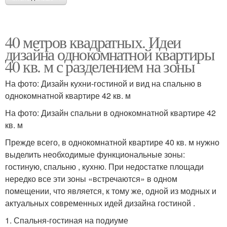
40 метров квадратных. Идеи
дизайна однокомнатной квартиры
40 кв. м с разделением на зоны
На фото: Дизайн кухни-гостиной и вид на спальню в
однокомнатной квартире 42 кв. м
На фото: Дизайн спальни в однокомнатной квартире 42
кв. м
Прежде всего, в однокомнатной квартире 40 кв. м нужно
выделить необходимые функциональные зоны:
гостиную, спальню , кухню. При недостатке площади
нередко все эти зоны «встречаются» в одном
помещении, что является, к тому же, одной из модных и
актуальных современных идей дизайна гостиной .
1. Спальня-гостиная на подиуме