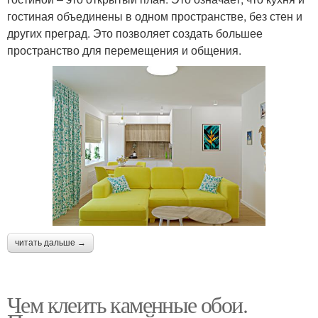
гостиная объединены в одном пространстве, без стен и
других преград. Это позволяет создать большее
пространство для перемещения и общения.
читать дальше →
Чем клеить каменные обои.