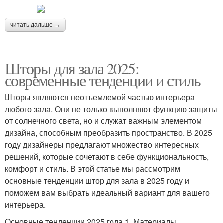
читать дальше →
Шторы для зала 2025:
современные тенденции и стиль
Шторы являются неотъемлемой частью интерьера
любого зала. Они не только выполняют функцию защиты
от солнечного света, но и служат важным элементом
дизайна, способным преобразить пространство. В 2025
году дизайнеры предлагают множество интересных
решений, которые сочетают в себе функциональность,
комфорт и стиль. В этой статье мы рассмотрим
основные тенденции штор для зала в 2025 году и
поможем вам выбрать идеальный вариант для вашего
интерьера.
Основные тенденции 2025 года 1. Материалы