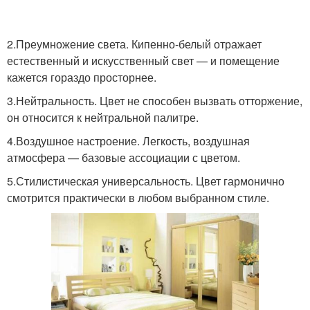
2.Преумножение света. Кипенно-белый отражает
естественный и искусственный свет — и помещение
кажется гораздо просторнее.
3.Нейтральность. Цвет не способен вызвать отторжение,
он относится к нейтральной палитре.
4.Воздушное настроение. Легкость, воздушная
атмосфера — базовые ассоциации с цветом.
5.Стилистическая универсальность. Цвет гармонично
смотрится практически в любом выбранном стиле.