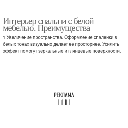
Интерьер спальни с белой
мебелью. Преимущества
1.Увеличение пространства. Оформление спаленки в
белых тонах визуально делает ее просторнее. Усилить
эффект помогут зеркальные и глянцевые поверхности.