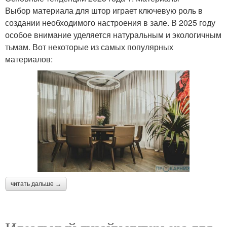
Выбор материала для штор играет ключевую роль в
создании необходимого настроения в зале. В 2025 году
особое внимание уделяется натуральным и экологичным
тьмам. Вот некоторые из самых популярных
материалов:
читать дальше →