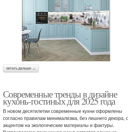
читать дальше →
Современные тренды в дизайне
кухонь-гостиных для 2025 года
В новом десятилетии современные кухни оформлены
согласно правилам минимализма, без лишнего декора, с
акцентом на экологические материалы и фактуры.