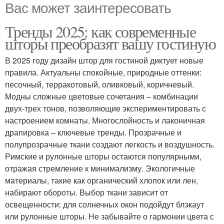
Вас может заинтересовать
Тренды 2025: как современные
шторы преобразят вашу гостиную
В 2025 году дизайн штор для гостиной диктует новые
правила. Актуальны спокойные, природные оттенки:
песочный, терракотовый, оливковый, коричневый.
Модны сложные цветовые сочетания – комбинации
двух-трех тонов, позволяющие экспериментировать с
настроением комнаты. Многослойность и лаконичная
драпировка – ключевые тренды. Прозрачные и
полупрозрачные ткани создают легкость и воздушность.
Римские и рулонные шторы остаются популярными,
отражая стремление к минимализму. Экологичные
материалы, такие как органический хлопок или лен,
набирают обороты. Выбор ткани зависит от
освещенности: для солнечных окон подойдут блэкаут
или рулонные шторы. Не забывайте о гармонии цвета с