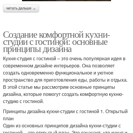
читать дальше →
Создание комфортной кухни-
студии с гостиной: основные
принципы дизайна
Кухня-студия с гостиной – это очень популярная идея в
современном дизайне интерьеров. Она позволяет
создать одновременно функциональное и уютное
пространство для приготовления еды, работы и отдыха.
В этой статье мы рассмотрим основные принципы
дизайна, которые помогут создать комфортную кухню-
студию с гостиной.
Принципы дизайна кухни-студии с гостиной 1. Открытый
план
Один из основных принципов дизайна кухни-студии с
гостиной – это открытый план. Это означает, что кухня и