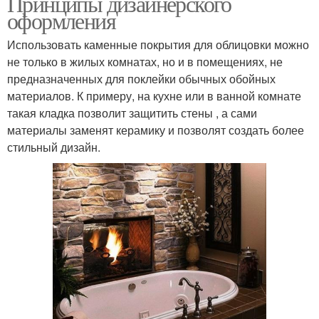
Принципы дизайнерского
оформления
Использовать каменные покрытия для облицовки можно
не только в жилых комнатах, но и в помещениях, не
предназначенных для поклейки обычных обойных
материалов. К примеру, на кухне или в ванной комнате
такая кладка позволит защитить стены , а сами
материалы заменят керамику и позволят создать более
стильный дизайн.