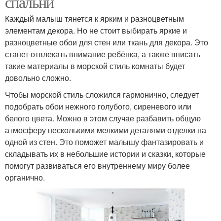
спальни
Каждый малыш тянется к ярким и разноцветным
элементам декора. Но не стоит выбирать яркие и
разноцветные обои для стен или ткань для декора. Это
станет отвлекать внимание ребёнка, а также вписать
такие материалы в морской стиль комнаты будет
довольно сложно.
Чтобы морской стиль сложился гармонично, следует
подобрать обои нежного голубого, сиреневого или
белого цвета. Можно в этом случае разбавить общую
атмосферу несколькими мелкими деталями отделки на
одной из стен. Это поможет малышу фантазировать и
складывать их в небольшие истории и сказки, которые
помогут развиваться его внутреннему миру более
органично.