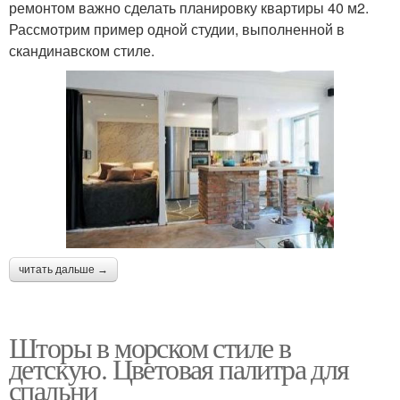
ремонтом важно сделать планировку квартиры 40 м2.
Рассмотрим пример одной студии, выполненной в
скандинавском стиле.
читать дальше →
Шторы в морском стиле в
детскую. Цветовая палитра для
спальни