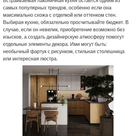
Встраиваемая лаконичная кухня остается одним из
самых популярных трендов, особенно если она
максимально схожа с отделкой или оттенком стен.
Выбирая кухню, обязательно просчитывайте бюджет. В
случае, если он невелик, приобретение возможно без
изысков, а создать дизайнерскую атмосферу помогут
отдельные элементы декора. Ими могут быть:
необычный фартук с рисунком, стильная столешница
или интересная люстра.