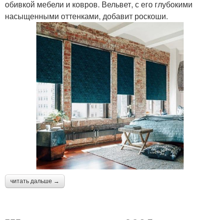
обивкой мебели и ковров. Вельвет, с его глубокими
насыщенными оттенками, добавит роскоши.
читать дальше →