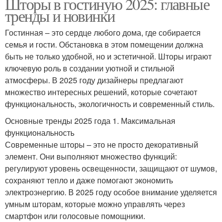
Шторы в гостиную 2025: главные
тренды и новинки
Гостинная – это сердце любого дома, где собирается
семья и гости. Обстановка в этом помещении должна
быть не только удобной, но и эстетичной. Шторы играют
ключевую роль в создании уютной и стильной
атмосферы. В 2025 году дизайнеры предлагают
множество интересных решений, которые сочетают
функциональность, экологичность и современный стиль.
Основные тренды 2025 года 1. Максимальная
функциональность
Современные шторы – это не просто декоративный
элемент. Они выполняют множество функций:
регулируют уровень освещенности, защищают от шумов,
сохраняют тепло и даже помогают экономить
электроэнергию. В 2025 году особое внимание уделяется
умным шторам, которые можно управлять через
смартфон или голосовые помощники.