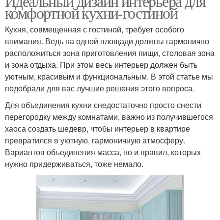
Идеальный дизайн интерьера для
комфортной кухни-гостиной
Кухня, совмещенная с гостиной, требует особого
внимания. Ведь на одной площади должны гармонично
расположиться зона приготовления пищи, столовая зона
и зона отдыха. При этом весь интерьер должен быть
уютным, красивым и функциональным. В этой статье мы
подобрали для вас лучшие решения этого вопроса.
Для объединения кухни снедостаточно просто снести
перегородку между комнатами, важно из получившегося
хаоса создать шедевр, чтобы интерьер в квартире
превратился в уютную, гармоничную атмосферу.
Вариантов объединения масса, но и правил, которых
нужно придерживаться, тоже немало.