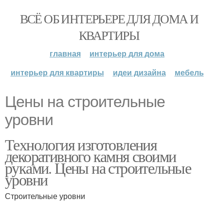
ВСЁ ОБ ИНТЕРЬЕРЕ ДЛЯ ДОМА И
КВАРТИРЫ
главная
интерьер для дома
интерьер для квартиры
идеи дизайна
мебель
Цены на строительные
уровни
Технология изготовления
декоративного камня своими
руками. Цены на строительные
уровни
Строительные уровни