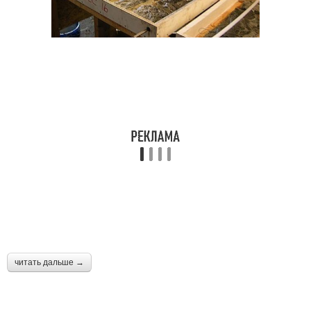
читать дальше →