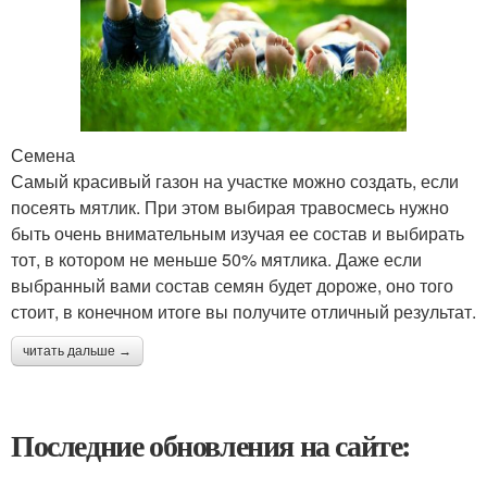
Семена
Самый красивый газон на участке можно создать, если
посеять мятлик. При этом выбирая травосмесь нужно
быть очень внимательным изучая ее состав и выбирать
тот, в котором не меньше 50% мятлика. Даже если
выбранный вами состав семян будет дороже, оно того
стоит, в конечном итоге вы получите отличный результат.
читать дальше →
Последние обновления на сайте: