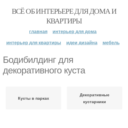
ВСЁ ОБ ИНТЕРЬЕРЕ ДЛЯ ДОМА И
КВАРТИРЫ
главная
интерьер для дома
интерьер для квартиры
идеи дизайна
мебель
Бодибилдинг для
декоративного куста
Декоративные
Кусты в парках
кустарники