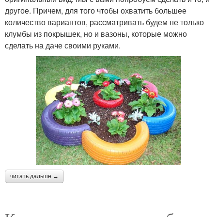
другое. Причем, для того чтобы охватить большее
количество вариантов, рассматривать будем не только
клумбы из покрышек, но и вазоны, которые можно
сделать на даче своими руками.
читать дальше →