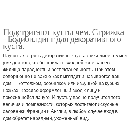
Подстригают кусты чем. Стрижка
- Бодибилдинг для декоративного
куста.
Научиться стричь декоративные кустарники имеет смысл
уже для того, чтобы придать входной зоне вашего
жилища парадность и респектабельность. При этом
совершенно не важно как выглядит и называется ваш
дом — коттеджем, особняком или избушкой на курьих
ножках. Красиво оформленный вход к лицу и
покосившейся лачуге. И пусть у вас не получится того
величия и помпезности, которых достигают искусные
садовники Франции и Англии, в любом случае вход в
дом обретет нарядный, ухоженный вид.