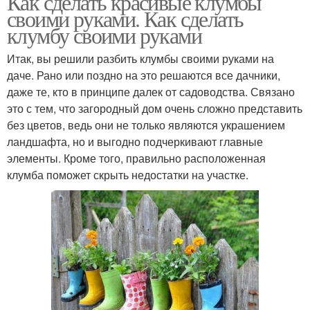
Как сделать красивые клумбы
своими руками. Как сделать
клумбу своими руками
Итак, вы решили разбить клумбы своими руками на
даче. Рано или поздно на это решаются все дачники,
даже те, кто в принципе далек от садоводства. Связано
это с тем, что загородный дом очень сложно представить
без цветов, ведь они не только являются украшением
ландшафта, но и выгодно подчеркивают главные
элементы. Кроме того, правильно расположенная
клумба поможет скрыть недостатки на участке.