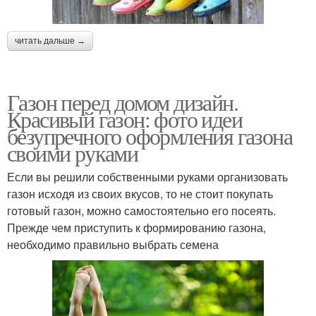
читать дальше →
Газон перед домом дизайн.
Красивый газон: фото идеи
безупречного оформления газона
своими руками
Если вы решили собственными руками организовать
газон исходя из своих вкусов, то не стоит покупать
готовый газон, можно самостоятельно его посеять.
Прежде чем приступить к формированию газона,
необходимо правильно выбрать семена