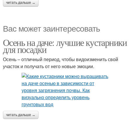
читать дальше →
Вас может заинтересовать
Осень на даче: лучшие кустарники
для посадки
Осень – отличный период, чтобы видоизменить свой
участок и получать от него новые эмоции.
читать дальше →