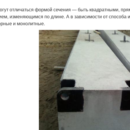
огут отличаться формой сечения — быть квадратными, пря
ием, изменяющимся по длине. А в зависимости от способа 
орные и монолитные.