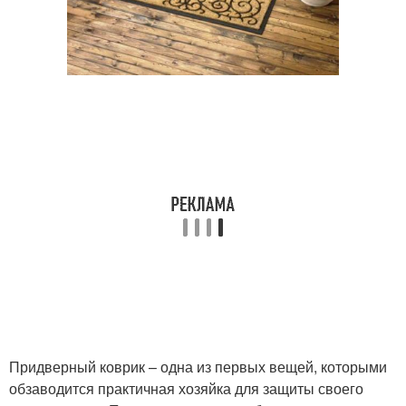
Придверный коврик – одна из первых вещей, которыми
обзаводится практичная хозяйка для защиты своего