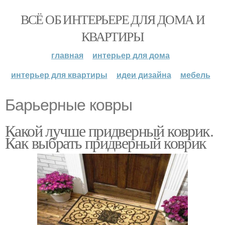
ВСЁ ОБ ИНТЕРЬЕРЕ ДЛЯ ДОМА И
КВАРТИРЫ
главная
интерьер для дома
интерьер для квартиры
идеи дизайна
мебель
Барьерные ковры
Какой лучше придверный коврик.
Как выбрать придверный коврик