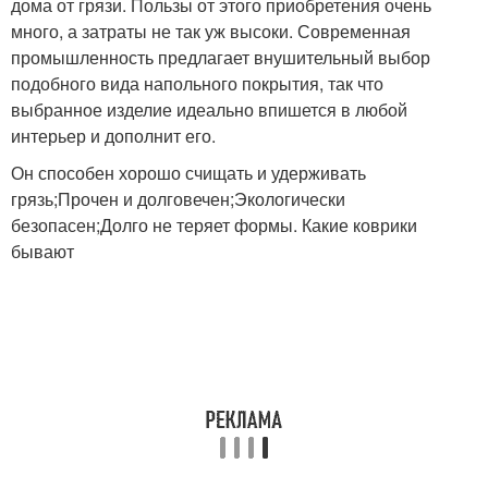
дома от грязи. Пользы от этого приобретения очень
много, а затраты не так уж высоки. Современная
промышленность предлагает внушительный выбор
подобного вида напольного покрытия, так что
выбранное изделие идеально впишется в любой
интерьер и дополнит его.
Он способен хорошо счищать и удерживать
грязь;Прочен и долговечен;Экологически
безопасен;Долго не теряет формы. Какие коврики
бывают