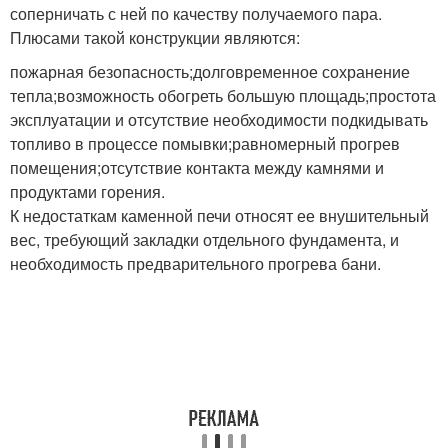
соперничать с ней по качеству получаемого пара.
Плюсами такой конструкции являются:
пожарная безопасность;долговременное сохранение
тепла;возможность обогреть большую площадь;простота
эксплуатации и отсутствие необходимости подкидывать
топливо в процессе помывки;равномерный прогрев
помещения;отсутствие контакта между камнями и
продуктами горения.
К недостаткам каменной печи относят ее внушительный
вес, требующий закладки отдельного фундамента, и
необходимость предварительного прогрева бани.