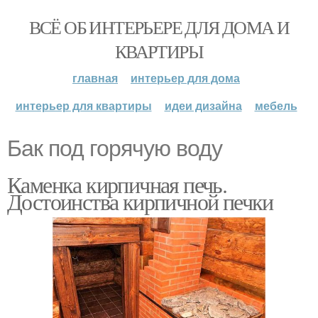
ВСЁ ОБ ИНТЕРЬЕРЕ ДЛЯ ДОМА И
КВАРТИРЫ
главная
интерьер для дома
интерьер для квартиры
идеи дизайна
мебель
Бак под горячую воду
Каменка кирпичная печь.
Достоинства кирпичной печки