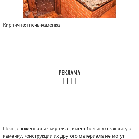
Кирпичная печь-каменка
Печь, сложенная из кирпича , имеет большую закрытую
каменку, конструкции их другого материала не могут