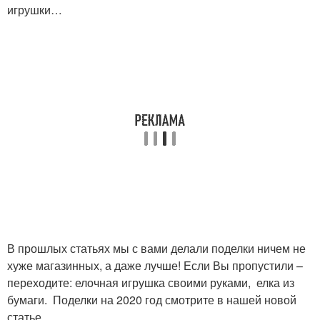
игрушки…
В прошлых статьях мы с вами делали поделки ничем не
хуже магазинных, а даже лучше! Если Вы пропустили –
переходите: елочная игрушка своими руками, елка из
бумаги. Поделки на 2020 год смотрите в нашей новой
статье .