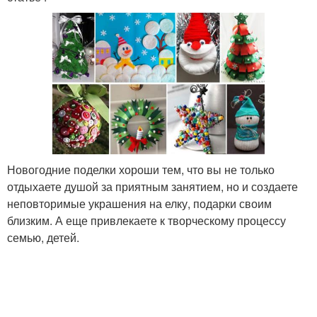
Новогодние поделки хороши тем, что вы не только
отдыхаете душой за приятным занятием, но и создаете
неповторимые украшения на елку, подарки своим
близким. А еще привлекаете к творческому процессу
семью, детей.