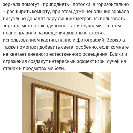
зеркала помогут «приподнять» потолки, а горизонтально
– расширить комнату, при этом даже небольшие зеркала
визуально добавят пару лишних метров. Использовать
зеркала можно как одиночно, так и группами – в этом
плане правила размещения довольно схожи с
использованием картин, панно и фотографий. Зеркала
также помогают добавить света, особенно, если комнате
не хватает дневного естественного освещения. Блики и
отражения создадут интересный эффект игры лучей на
стенах и предметах мебели.