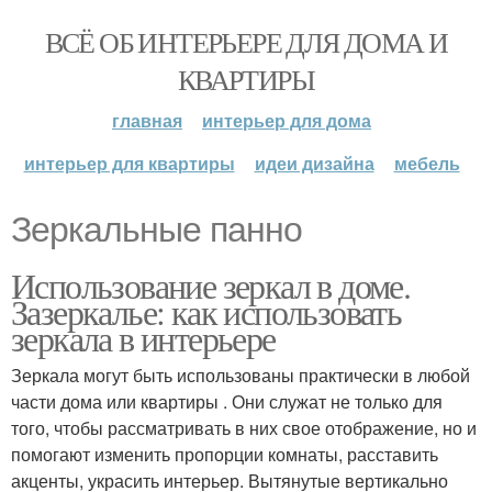
ВСЁ ОБ ИНТЕРЬЕРЕ ДЛЯ ДОМА И
КВАРТИРЫ
главная
интерьер для дома
интерьер для квартиры
идеи дизайна
мебель
Зеркальные панно
Использование зеркал в доме.
Зазеркалье: как использовать
зеркала в интерьере
Зеркала могут быть использованы практически в любой
части дома или квартиры . Они служат не только для
того, чтобы рассматривать в них свое отображение, но и
помогают изменить пропорции комнаты, расставить
акценты, украсить интерьер. Вытянутые вертикально