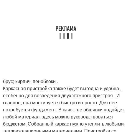
брус; кирпич; пеноблоки .
Каркасная пристройка также будет выгодна и удобна ,
особенно для возведения двухэтажного пристроя . И
главное, она монтируется быстро и просто. Для нее
потребуется фундамент. В качестве обшивки подойдет
любой материал, здесь можно руководствоваться
бюджетом. Собранный каркас нужно утеплить любыми
теплоизоляционными материалами. Пристройка со