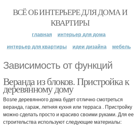
ВСЁ ОБ ИНТЕРЬЕРЕ ДЛЯ ДОМА И
КВАРТИРЫ
главная
интерьер для дома
интерьер для квартиры
идеи дизайна
мебель
Зависимость от функций
Веранда из блоков. Пристройка к
деревянному дому
Возле деревянного дома будет отлично смотреться
веранда, гараж, летняя кухня или терраса . Пристройку
можно сделать просто и красиво своими руками. Для ее
строительства используют следующие материалы: