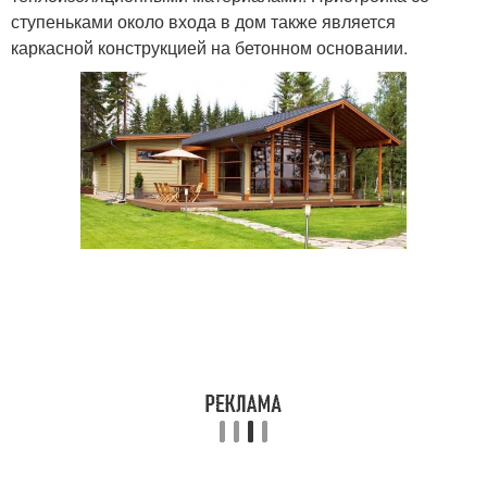
ступеньками около входа в дом также является
каркасной конструкцией на бетонном основании.