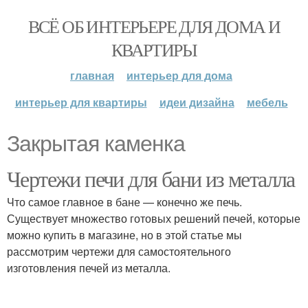
ВСЁ ОБ ИНТЕРЬЕРЕ ДЛЯ ДОМА И
КВАРТИРЫ
главная
интерьер для дома
интерьер для квартиры
идеи дизайна
мебель
Закрытая каменка
Чертежи печи для бани из металла
Что самое главное в бане — конечно же печь.
Существует множество готовых решений печей, которые
можно купить в магазине, но в этой статье мы
рассмотрим чертежи для самостоятельного
изготовления печей из металла.