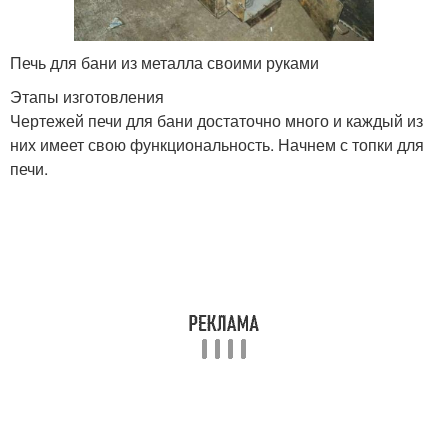
Печь для бани из металла своими руками
Этапы изготовления
Чертежей печи для бани достаточно много и каждый из
них имеет свою функциональность. Начнем с топки для
печи.