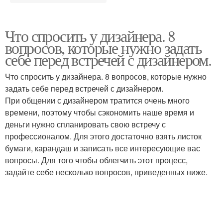
Что спросить у дизайнера. 8
вопросов, которые нужно задать
себе перед встречей с дизайнером.
Что спросить у дизайнера. 8 вопросов, которые нужно
задать себе перед встречей с дизайнером.
При общении с дизайнером тратится очень много
времени, поэтому чтобы сэкономить наше время и
деньги нужно спланировать свою встречу с
профессионалом. Для этого достаточно взять листок
бумаги, карандаш и записать все интересующие вас
вопросы. Для того чтобы облегчить этот процесс,
задайте себе несколько вопросов, приведенных ниже.