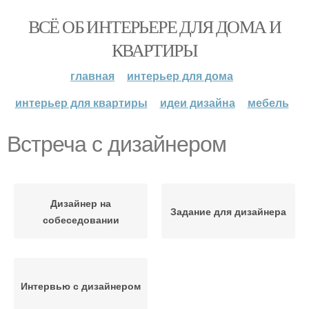
ВСЁ ОБ ИНТЕРЬЕРЕ ДЛЯ ДОМА И
КВАРТИРЫ
главная
интерьер для дома
интерьер для квартиры
идеи дизайна
мебель
Встреча с дизайнером
Дизайнер на
Задание для дизайнера
собеседовании
Интервью с дизайнером