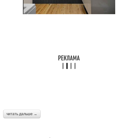
читать дальше →