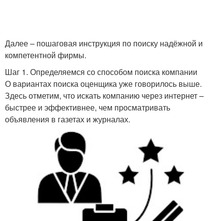
Далее – пошаговая инструкция по поиску надёжной и
компетентной фирмы.
Шаг 1. Определяемся со способом поиска компании
О вариантах поиска оценщика уже говорилось выше.
Здесь отметим, что искать компанию через интернет –
быстрее и эффективнее, чем просматривать
объявления в газетах и журналах.