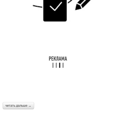
читать дальше →