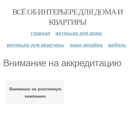
ВСЁ ОБ ИНТЕРЬЕРЕ ДЛЯ ДОМА И
КВАРТИРЫ
главная
интерьер для дома
интерьер для квартиры
идеи дизайна
мебель
Внимание на аккредитацию
Внимание на рекламную
кампанию