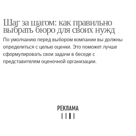
Шаг за шагом: как правильно
выбрать бюро для своих нужд
По умолчанию перед выбором компании вы должны
определиться с целью оценки. Это поможет лучше
сформулировать свои задачи в беседе с
представителям оценочной организации.