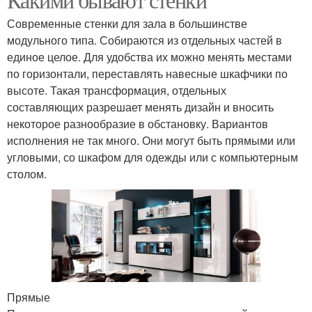
Современные стенки для зала в большинстве
модульного типа. Собираются из отдельных частей в
единое целое. Для удобства их можно менять местами
по горизонтали, переставлять навесные шкафчики по
высоте. Такая трансформация, отдельных
составляющих разрешает менять дизайн и вносить
некоторое разнообразие в обстановку. Вариантов
исполнения не так много. Они могут быть прямыми или
угловыми, со шкафом для одежды или с компьютерным
столом.
Прямые