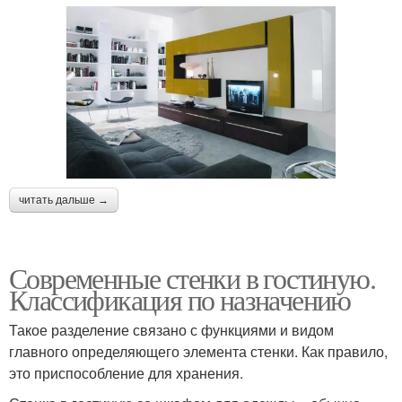
читать дальше →
Современные стенки в гостиную.
Классификация по назначению
Такое разделение связано с функциями и видом
главного определяющего элемента стенки. Как правило,
это приспособление для хранения.