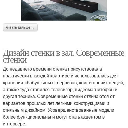
читать дальше →
Дизайн стенки в зал. Современные
стенки
До недавнего времени стенка присутствовала
практически в каждой квартире и использовалась для
хранения «бабушкиных» сервизов, книг и прочих вещей,
а также туда ставился телевизор, видеомагнитофон и
другая техника. Современные стенки отличаются от
вариантов прошлых лет легкими конструкциями и
стильным дизайном. Усовершенствованные модели
более функциональны и могут стать акцентом в
интерьере.