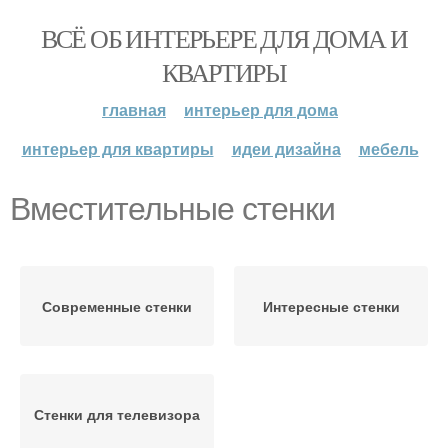
ВСЁ ОБ ИНТЕРЬЕРЕ ДЛЯ ДОМА И
КВАРТИРЫ
главная
интерьер для дома
интерьер для квартиры
идеи дизайна
мебель
Вместительные стенки
Современные стенки
Интересные стенки
Стенки для телевизора