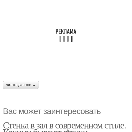
читать дальше →
Вас может заинтересовать
Стенка в зал в современном стиле.
Какими бывают стенки