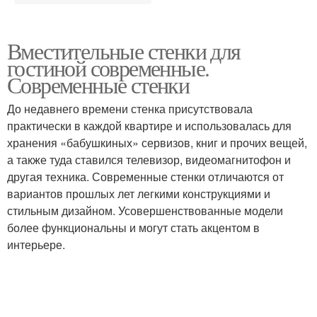
Вместительные стенки для
гостиной современные.
Современные стенки
До недавнего времени стенка присутствовала
практически в каждой квартире и использовалась для
хранения «бабушкиных» сервизов, книг и прочих вещей,
а также туда ставился телевизор, видеомагнитофон и
другая техника. Современные стенки отличаются от
вариантов прошлых лет легкими конструкциями и
стильным дизайном. Усовершенствованные модели
более функциональны и могут стать акцентом в
интерьере.