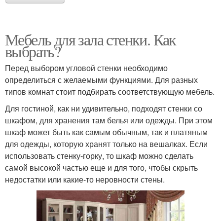
Мебель для зала стенки. Как
выбрать?
Перед выбором угловой стенки необходимо
определиться с желаемыми функциями. Для разных
типов комнат стоит подбирать соответствующую мебель.
Для гостиной, как ни удивительно, подходят стенки со
шкафом, для хранения там белья или одежды. При этом
шкаф может быть как самым обычным, так и платяным
для одежды, которую хранят только на вешалках. Если
использовать стенку-горку, то шкаф можно сделать
самой высокой частью еще и для того, чтобы скрыть
недостатки или какие-то неровности стены.