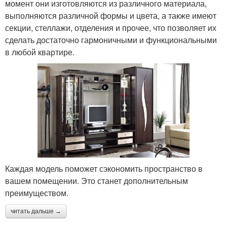
момент они изготовляются из различного материала,
выполняются различной формы и цвета, а также имеют
секции, стеллажи, отделения и прочее, что позволяет их
сделать достаточно гармоничными и функциональными
в любой квартире.
Каждая модель поможет сэкономить пространство в
вашем помещении. Это станет дополнительным
преимуществом.
читать дальше →