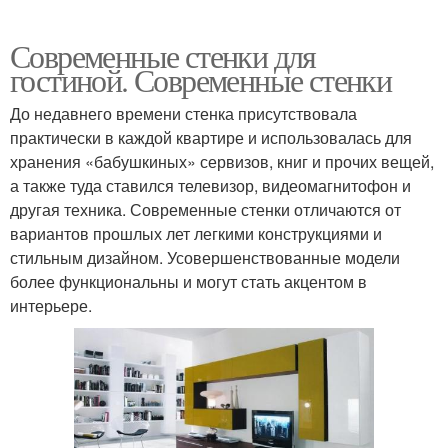
Современные стенки для
гостиной. Современные стенки
До недавнего времени стенка присутствовала
практически в каждой квартире и использовалась для
хранения «бабушкиных» сервизов, книг и прочих вещей,
а также туда ставился телевизор, видеомагнитофон и
другая техника. Современные стенки отличаются от
вариантов прошлых лет легкими конструкциями и
стильным дизайном. Усовершенствованные модели
более функциональны и могут стать акцентом в
интерьере.