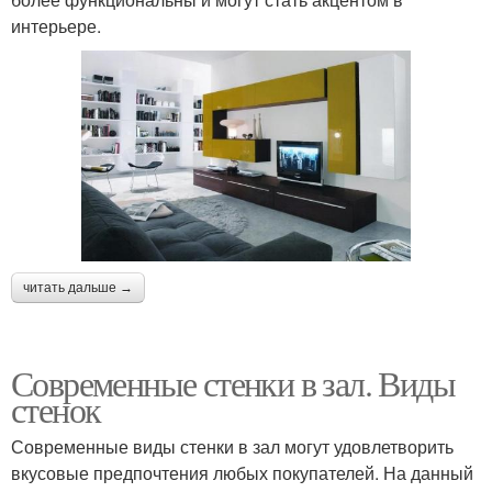
интерьере.
читать дальше →
Современные стенки в зал. Виды
стенок
Современные виды стенки в зал могут удовлетворить
вкусовые предпочтения любых покупателей. На данный