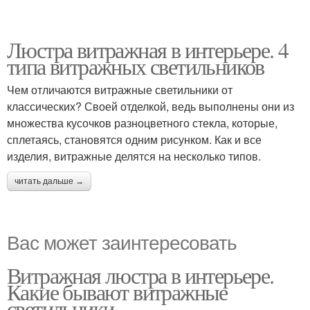
Люстра витражная в интерьере. 4
типа витражных светильников
Чем отличаются витражные светильники от
классических? Своей отделкой, ведь выполнены они из
множества кусочков разноцветного стекла, которые,
сплетаясь, становятся одним рисунком. Как и все
изделия, витражные делятся на несколько типов.
читать дальше →
Вас может заинтересовать
Витражная люстра в интерьере.
Какие бывают витражные
светильники