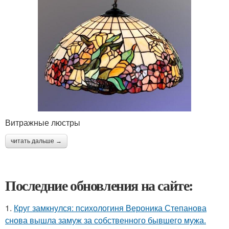
Витражные люстры
читать дальше →
Последние обновления на сайте:
1.
Круг замкнулся: психологиня Вероника Степанова
снова вышла замуж за собственного бывшего мужа.