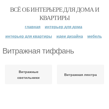
ВСЁ ОБ ИНТЕРЬЕРЕ ДЛЯ ДОМА И
КВАРТИРЫ
главная
интерьер для дома
интерьер для квартиры
идеи дизайна
мебель
Витражная тиффань
Витражные
Витражная люстра
светильники