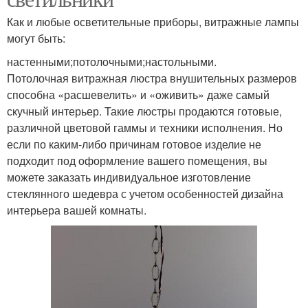
Как и любые осветительные приборы, витражные лампы
могут быть:
настенными;потолочными;настольными.
Потолочная витражная люстра внушительных размеров
способна «расшевелить» и «оживить» даже самый
скучный интерьер. Такие люстры продаются готовые,
различной цветовой гаммы и техники исполнения. Но
если по каким-либо причинам готовое изделие не
подходит под оформление вашего помещения, вы
можете заказать индивидуальное изготовление
стеклянного шедевра с учетом особенностей дизайна
интерьера вашей комнаты.