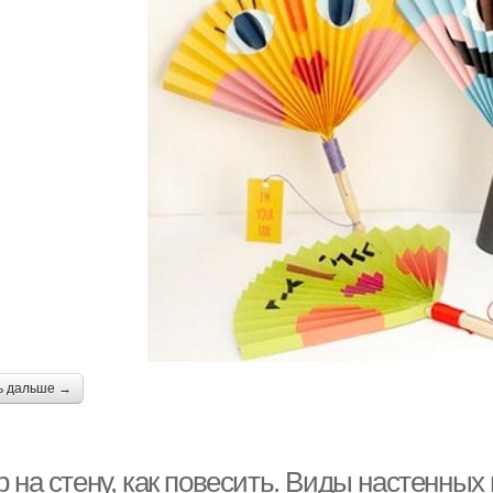
ь дальше →
 на стену, как повесить. Виды настенных