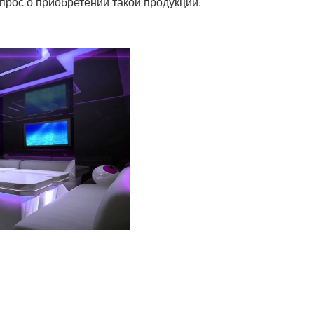
прос о приобретении такой продукции.