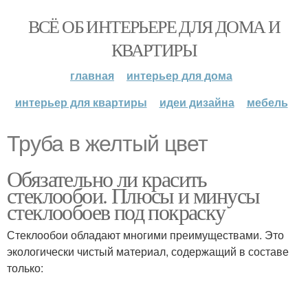
ВСЁ ОБ ИНТЕРЬЕРЕ ДЛЯ ДОМА И
КВАРТИРЫ
главная
интерьер для дома
интерьер для квартиры
идеи дизайна
мебель
Труба в желтый цвет
Обязательно ли красить
стеклообои. Плюсы и минусы
стеклообоев под покраску
Стеклообои обладают многими преимуществами. Это
экологически чистый материал, содержащий в составе
только: