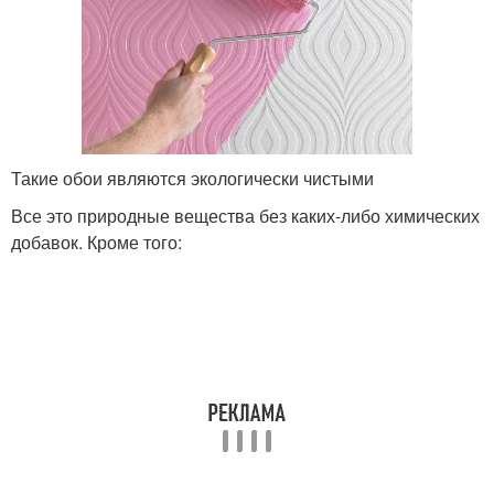
Такие обои являются экологически чистыми
Все это природные вещества без каких-либо химических
добавок. Кроме того: