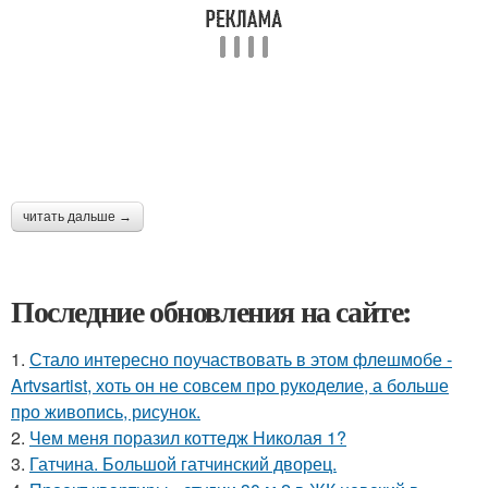
читать дальше →
Последние обновления на сайте:
1.
Стало интересно поучаствовать в этом флешмобе -
Artvsartist, хоть он не совсем про рукоделие, а больше
про живопись, рисунок.
2.
Чем меня поразил коттедж Николая 1?
3.
Гатчина. Большой гатчинский дворец.