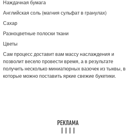
Наждачная бумага
Английская соль (магния сульфат в гранулах)
Сахар
Разноцветные полоски ткани
Цветы
Сам процесс доставит вам массу наслаждения и
позволит весело провести время, а в результате
получить несколько миниатюрных вазочек из тыквы, в
которые можно поставить яркие свежие букетики.