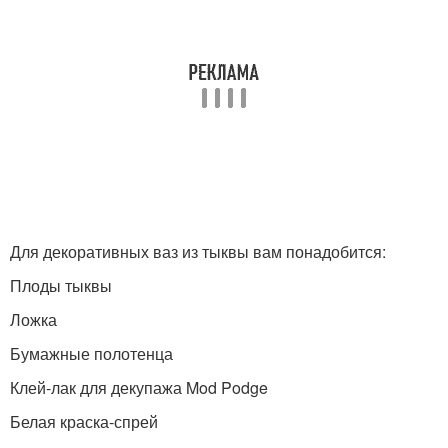
Для декоративных ваз из тыквы вам понадобится:
Плоды тыквы
Ложка
Бумажные полотенца
Клей-лак для декупажа Mod Podge
Белая краска-спрей