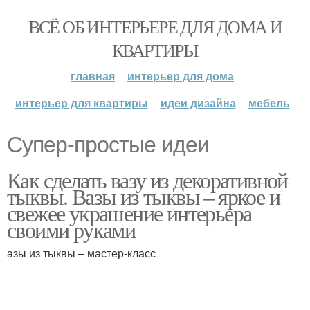
ВСЁ ОБ ИНТЕРЬЕРЕ ДЛЯ ДОМА И
КВАРТИРЫ
главная
интерьер для дома
интерьер для квартиры
идеи дизайна
мебель
Супер-простые идеи
Как сделать вазу из декоративной
тыквы. Вазы из тыквы – яркое и
свежее украшение интерьера
своими руками
азы из тыквы – мастер-класс