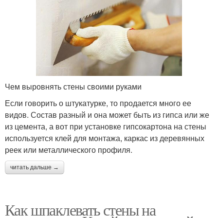
Чем выровнять стены своими руками
Если говорить о штукатурке, то продается много ее
видов. Состав разный и она может быть из гипса или же
из цемента, а вот при установке гипсокартона на стены
используется клей для монтажа, каркас из деревянных
реек или металлического профиля.
читать дальше →
Как шпаклевать стены на