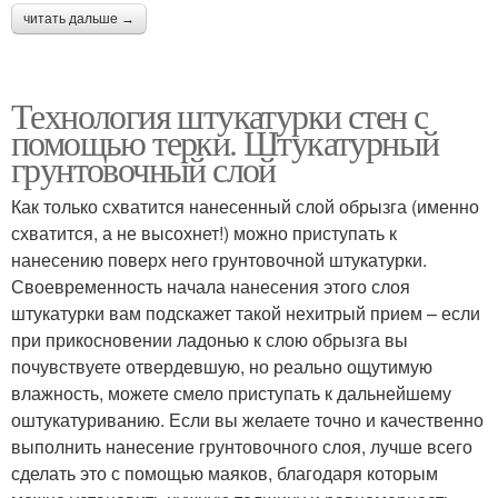
читать дальше →
Технология штукатурки стен с
помощью терки. Штукатурный
грунтовочный слой
Как только схватится нанесенный слой обрызга (именно
схватится, а не высохнет!) можно приступать к
нанесению поверх него грунтовочной штукатурки.
Своевременность начала нанесения этого слоя
штукатурки вам подскажет такой нехитрый прием – если
при прикосновении ладонью к слою обрызга вы
почувствуете отвердевшую, но реально ощутимую
влажность, можете смело приступать к дальнейшему
оштукатуриванию. Если вы желаете точно и качественно
выполнить нанесение грунтовочного слоя, лучше всего
сделать это с помощью маяков, благодаря которым