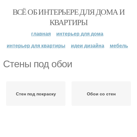
ВСЁ ОБ ИНТЕРЬЕРЕ ДЛЯ ДОМА И
КВАРТИРЫ
главная
интерьер для дома
интерьер для квартиры
идеи дизайна
мебель
Стены под обои
Стен под покраску
Обои со стен