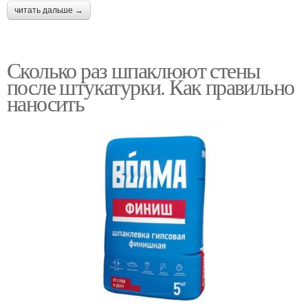
читать дальше →
Сколько раз шпаклюют стены
после штукатурки. Как правильно
наносить