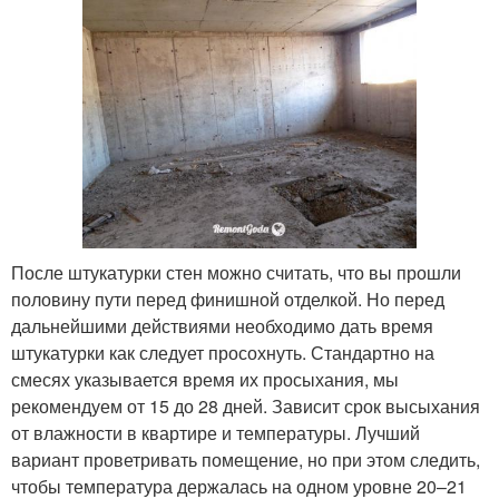
После штукатурки стен можно считать, что вы прошли
половину пути перед финишной отделкой. Но перед
дальнейшими действиями необходимо дать время
штукатурки как следует просохнуть. Стандартно на
смесях указывается время их просыхания, мы
рекомендуем от 15 до 28 дней. Зависит срок высыхания
от влажности в квартире и температуры. Лучший
вариант проветривать помещение, но при этом следить,
чтобы температура держалась на одном уровне 20–21