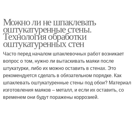
Можно ли не шпаклевать
оштукатуренные стены.
Технология обработки
оштукатуренных стен
Часто перед началом шпаклевочных работ возникает
вопрос о том, нужно ли вытаскивать маяки после
штукатурки, либо их можно оставить в стенах. Это
рекомендуется сделать в обязательном порядке. Как
шпаклевать оштукатуренные стены под обои? Материал
изготовления маяков – металл, и если их оставить, со
временем они будут поражены коррозией.