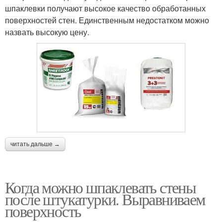
шпаклевки получают высокое качество обработанных
поверхностей стен. Единственным недостатком можно
назвать высокую цену.
читать дальше →
Когда можно шпаклевать стены
после штукатурки. Выравниваем
поверхность