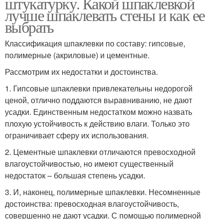
штукатурку. Какой шпаклевкой
лучше шпаклевать стены и как ее
выбрать
Классификация шпаклевки по составу: гипсовые,
полимерные (акриловые) и цементные.
Рассмотрим их недостатки и достоинства.
1. Гипсовые шпаклевки привлекательны недорогой
ценой, отлично поддаются выравниванию, не дают
усадки. Единственным недостатком можно назвать
плохую устойчивость к действию влаги. Только это
ограничивает сферу их использования.
2. Цементные шпаклевки отличаются превосходной
влагоустойчивостью, но имеют существенный
недостаток – большая степень усадки.
3. И, наконец, полимерные шпаклевки. Несомненные
достоинства: превосходная влагоустойчивость,
совершенно не дают усадки. С помощью полимерной