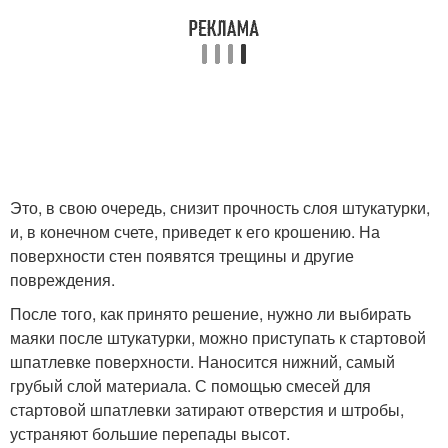
Это, в свою очередь, снизит прочность слоя штукатурки,
и, в конечном счете, приведет к его крошению. На
поверхности стен появятся трещины и другие
повреждения.
После того, как принято решение, нужно ли выбирать
маяки после штукатурки, можно приступать к стартовой
шпатлевке поверхности. Наносится нижний, самый
грубый слой материала. С помощью смесей для
стартовой шпатлевки затирают отверстия и штробы,
устраняют большие перепады высот.