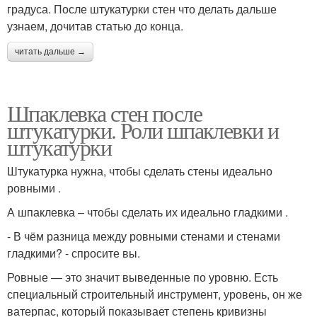
градуса. После штукатурки стен что делать дальше
узнаем, дочитав статью до конца.
читать дальше →
Шпаклевка стен после
штукатурки. Роли шпаклевки и
штукатурки
Штукатурка нужна, чтобы сделать стены идеально
ровными .
А шпаклевка – чтобы сделать их идеально гладкими .
- В чём разница между ровными стенами и стенами
гладкими? - спросите вы.
Ровные — это значит выведенные по уровню. Есть
специальный строительный инструмент, уровень, он же
ватерпас, который показывает степень кривизны