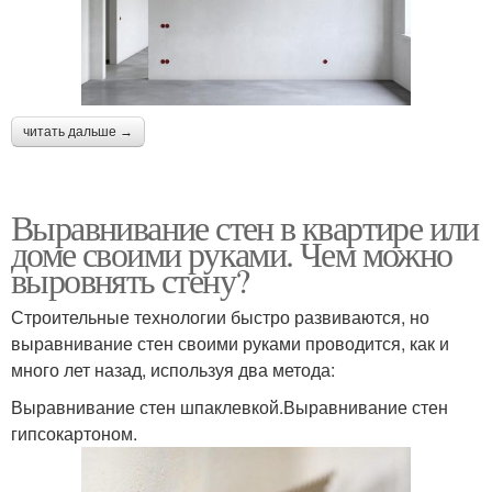
читать дальше →
Выравнивание стен в квартире или
доме своими руками. Чем можно
выровнять стену?
Строительные технологии быстро развиваются, но
выравнивание стен своими руками проводится, как и
много лет назад, используя два метода:
Выравнивание стен шпаклевкой.Выравнивание стен
гипсокартоном.