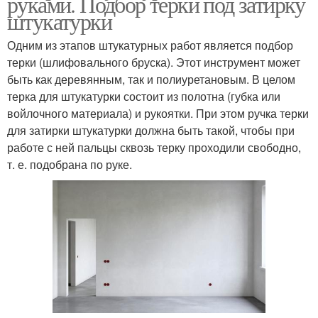
руками. Подбор терки под затирку
штукатурки
Одним из этапов штукатурных работ является подбор
терки (шлифовального бруска). Этот инструмент может
быть как деревянным, так и полиуретановым. В целом
терка для штукатурки состоит из полотна (губка или
войлочного материала) и рукоятки. При этом ручка терки
для затирки штукатурки должна быть такой, чтобы при
работе с ней пальцы сквозь терку проходили свободно,
т. е. подобрана по руке.