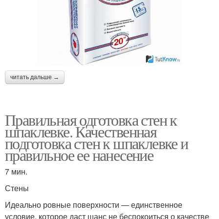
читать дальше →
Правильная одготовка стен к
шпаклевке. Качественная
подготовка стен к шпаклевке и
правильное ее нанесение
7 мин.
Стены
Идеально ровные поверхности — единственное
условие, которое даст шанс не беспокоиться о качестве