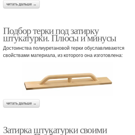
читать дальше →
Подбор терки под затирку
штукатурки. Плюсы и минусы
Достоинства полиуретановой терки обуславливаются
свойствами материала, из которого она изготовлена:
читать дальше →
Затирка штукатурки своими