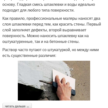
основу. Гладкая смесь шпаклевки и воды идеально
подходит для любого типа поверхности.
Как правило, профессиональные маляры наносят два
слоя шпаклевки перед тем, как красить стены. Первый
слой заполняет дефекты, второй выравнивает
поверхность. Можно наносить шпаклевку как на
оштукатуренные, так и на бетонные стены.
Раствор часто путают со штукатуркой, но между ними
есть существенные различия:
читать дальше →