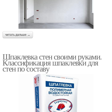
читать дальше →
Шпаклевка стен своими руками.
Классификация шпаклевки для
стен по составу