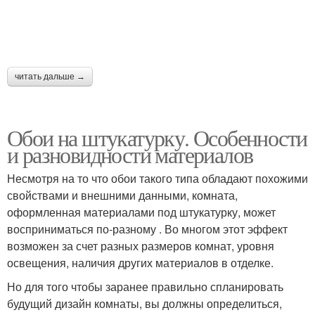
читать дальше →
Обои на штукатурку. Особенности
и разновидности материалов
Несмотря на то что обои такого типа обладают похожими
свойствами и внешними данными, комната,
оформленная материалами под штукатурку, может
восприниматься по-разному . Во многом этот эффект
возможен за счет разных размеров комнат, уровня
освещения, наличия других материалов в отделке.
Но для того чтобы заранее правильно спланировать
будущий дизайн комнаты, вы должны определиться,