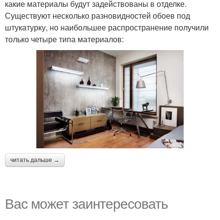
какие материалы будут задействованы в отделке.
Существуют несколько разновидностей обоев под
штукатурку, но наибольшее распространение получили
только четыре типа материалов:
читать дальше →
Вас может заинтересовать