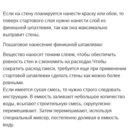
Если на стену планируется нанести краску или обои, то
поверх стартового слоя нужно нанести слой из
финишной шпатлевки, так как она максимально
выправит стены.
Пошаговое нанесение финишной шпаклевки:
Вещество наносят тонким слоем, чтобы обеспечить
ровность стен и сэкономить на расходах.Чтобы
сократить расход смеси, требуется еще при применении
стартовой шпаклевки сделать стены как можно более
ровными.
Если имеется сухая смесь, то нужно строго следовать
инструкции. В емкость заливают небольшое количество
воды, всыпают строительную смесь, скрупулезно
перемешивают. Затем перемешивают, используя
специальный миксер, постепенно доливая в емкость
воду.