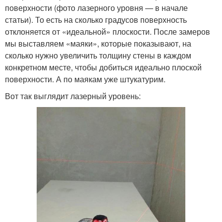
поверхности (фото лазерного уровня — в начале
статьи). То есть на сколько градусов поверхность
отклоняется от «идеальной» плоскости. После замеров
мы выставляем «маяки», которые показывают, на
сколько нужно увеличить толщину стены в каждом
конкретном месте, чтобы добиться идеально плоской
поверхности. А по маякам уже штукатурим.
Вот так выглядит лазерный уровень: