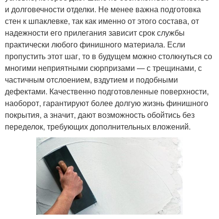
и долговечности отделки. Не менее важна подготовка
стен к шпаклевке, так как именно от этого состава, от
надежности его прилегания зависит срок службы
практически любого финишного материала. Если
пропустить этот шаг, то в будущем можно столкнуться со
многими неприятными сюрпризами — с трещинами, с
частичным отслоением, вздутием и подобными
дефектами. Качественно подготовленные поверхности,
наоборот, гарантируют более долгую жизнь финишного
покрытия, а значит, дают возможность обойтись без
переделок, требующих дополнительных вложений.