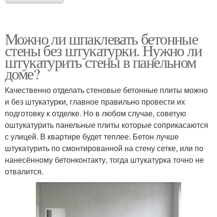
Можно ли шпаклевать бетонные
стены без штукатурки. Нужно ли
штукатурить стены в панельном
доме?
Качественно отделать стеновые бетонные плиты можно
и без штукатурки, главное правильно провести их
подготовку к отделке. Но в любом случае, советую
оштукатурить панельные плиты которые соприкасаются
с улицей. В квартире будет теплее. Бетон лучше
штукатурить по смонтированной на стену сетке, или по
нанесённому бетонконтакту, тогда штукатурка точно не
отвалится.