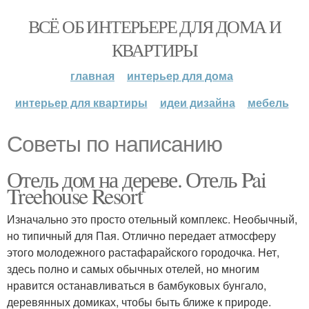
ВСЁ ОБ ИНТЕРЬЕРЕ ДЛЯ ДОМА И
КВАРТИРЫ
главная
интерьер для дома
интерьер для квартиры
идеи дизайна
мебель
Советы по написанию
Отель дом на дереве. Отель Pai
Treehouse Resort
Изначально это просто отельный комплекс. Необычный,
но типичный для Пая. Отлично передает атмосферу
этого молодежного растафарайского городочка. Нет,
здесь полно и самых обычных отелей, но многим
нравится останавливаться в бамбуковых бунгало,
деревянных домиках, чтобы быть ближе к природе.