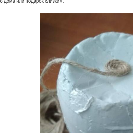
о дома или подарок близким.