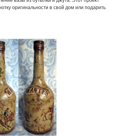
 нотку оригинальности в свой дом или подарить