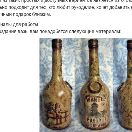
ьно подходит для тех, кто любит рукоделие, хочет добавить
чный подарок близким.
иалы для работы
оздания вазы вам понадобятся следующие материалы: