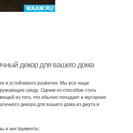
гичный декор для вашего дома
и и устойчивого развития. Мы все чаще
кружающую среду. Одним из способов стать
вещей из того, что обычно попадает в мусорное
огичного декора для вашего дома из джута и
лы и инструменты: