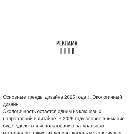
Основные тренды дизайна 2025 года 1. Экологичный
дизайн
Экологичность остается одним из ключевых
направлений в дизайне. В 2025 году особое внимание
будет уделяться использованию натуральных
материалов, таких как дерево, камень и экологичные