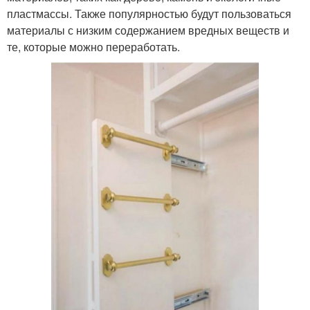
пластмассы. Также популярностью будут пользоваться
материалы с низким содержанием вредных веществ и
те, которые можно переработать.