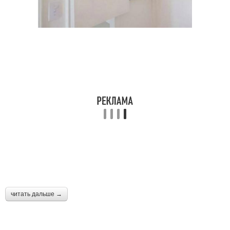
читать дальше →