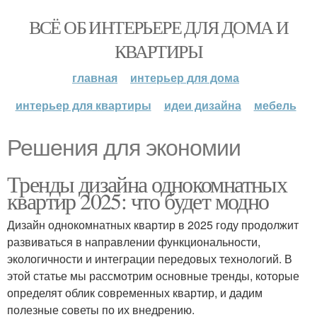
ВСЁ ОБ ИНТЕРЬЕРЕ ДЛЯ ДОМА И
КВАРТИРЫ
главная
интерьер для дома
интерьер для квартиры
идеи дизайна
мебель
Решения для экономии
Тренды дизайна однокомнатных
квартир 2025: что будет модно
Дизайн однокомнатных квартир в 2025 году продолжит
развиваться в направлении функциональности,
экологичности и интеграции передовых технологий. В
этой статье мы рассмотрим основные тренды, которые
определят облик современных квартир, и дадим
полезные советы по их внедрению.