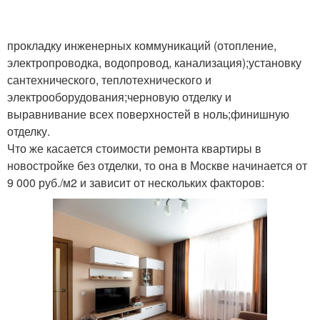
прокладку инженерных коммуникаций (отопление,
электропроводка, водопровод, канализация);установку
сантехнического, теплотехнического и
электрооборудования;черновую отделку и
выравнивание всех поверхностей в ноль;финишную
отделку.
Что же касается стоимости ремонта квартиры в
новостройке без отделки, то она в Москве начинается от
9 000 руб./м2 и зависит от нескольких факторов: