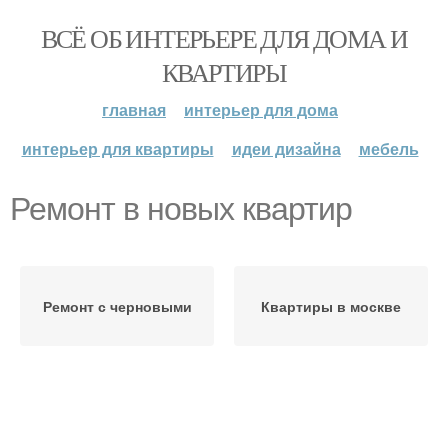
ВСЁ ОБ ИНТЕРЬЕРЕ ДЛЯ ДОМА И
КВАРТИРЫ
главная
интерьер для дома
интерьер для квартиры
идеи дизайна
мебель
Ремонт в новых квартир
Ремонт с черновыми
Квартиры в москве