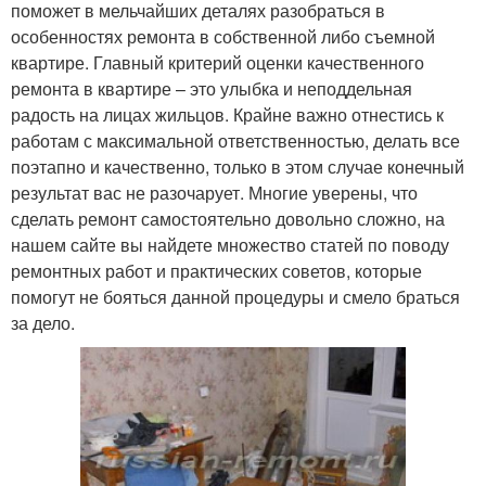
поможет в мельчайших деталях разобраться в
особенностях ремонта в собственной либо съемной
квартире. Главный критерий оценки качественного
ремонта в квартире – это улыбка и неподдельная
радость на лицах жильцов. Крайне важно отнестись к
работам с максимальной ответственностью, делать все
поэтапно и качественно, только в этом случае конечный
результат вас не разочарует. Многие уверены, что
сделать ремонт самостоятельно довольно сложно, на
нашем сайте вы найдете множество статей по поводу
ремонтных работ и практических советов, которые
помогут не бояться данной процедуры и смело браться
за дело.