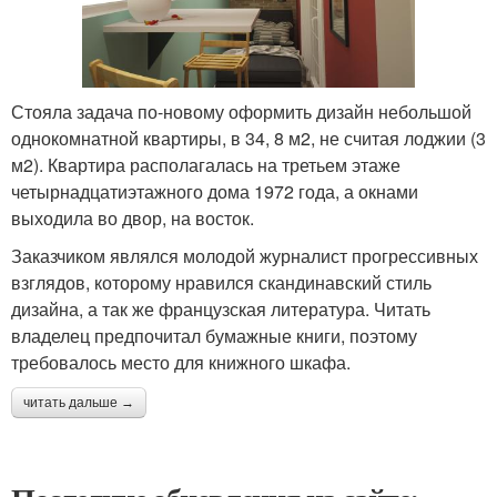
Стояла задача по-новому оформить дизайн небольшой
однокомнатной квартиры, в 34, 8 м2, не считая лоджии (3
м2). Квартира располагалась на третьем этаже
четырнадцатиэтажного дома 1972 года, а окнами
выходила во двор, на восток.
Заказчиком являлся молодой журналист прогрессивных
взглядов, которому нравился скандинавский стиль
дизайна, а так же французская литература. Читать
владелец предпочитал бумажные книги, поэтому
требовалось место для книжного шкафа.
читать дальше →