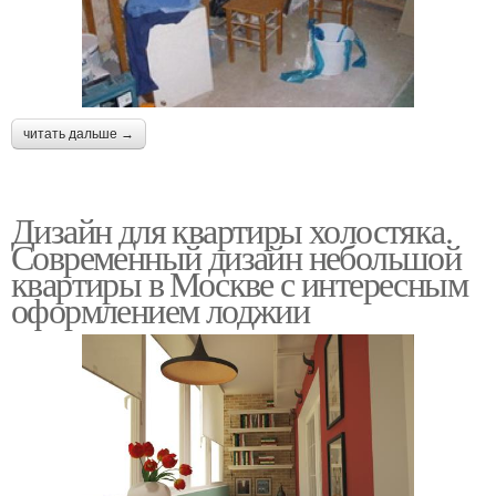
читать дальше →
Дизайн для квартиры холостяка.
Современный дизайн небольшой
квартиры в Москве с интересным
оформлением лоджии