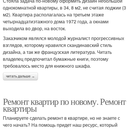
Стояла задача по-новому оформить дизайн небольшой
однокомнатной квартиры, в 34, 8 м2, не считая лоджии (3
м2). Квартира располагалась на третьем этаже
четырнадцатиэтажного дома 1972 года, а окнами
выходила во двор, на восток.
Заказчиком являлся молодой журналист прогрессивных
взглядов, которому нравился скандинавский стиль
дизайна, а так же французская литература. Читать
владелец предпочитал бумажные книги, поэтому
требовалось место для книжного шкафа.
читать дальше →
Ремонт квартир по новому. Ремонт
квартиры
Планируете сделать ремонт в квартире, но не знаете с
чего начать? На помощь придет наш ресурс, который