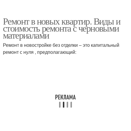
Ремонт в новых квартир. Виды и
стоимость ремонта с черновыми
материалами
Ремонт в новостройке без отделки – это капитальный
ремонт с нуля , предполагающий: