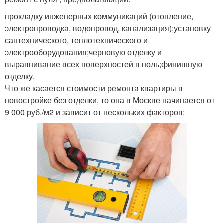
прокладку инженерных коммуникаций (отопление,
электропроводка, водопровод, канализация);установку
сантехнического, теплотехнического и
электрооборудования;черновую отделку и
выравнивание всех поверхностей в ноль;финишную
отделку.
Что же касается стоимости ремонта квартиры в
новостройке без отделки, то она в Москве начинается от
9 000 руб./м2 и зависит от нескольких факторов: