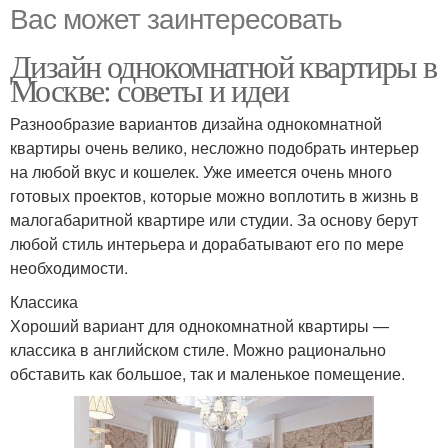
Вас может заинтересовать
Дизайн однокомнатной квартиры в
Москве: советы и идеи
Разнообразие вариантов дизайна однокомнатной
квартиры очень велико, несложно подобрать интерьер
на любой вкус и кошелек. Уже имеется очень много
готовых проектов, которые можно воплотить в жизнь в
малогабаритной квартире или студии. За основу берут
любой стиль интерьера и дорабатывают его по мере
необходимости.
Классика
Хороший вариант для однокомнатной квартиры —
классика в английском стиле. Можно рационально
обставить как большое, так и маленькое помещение.