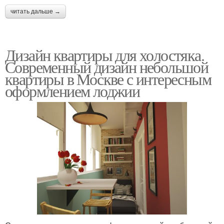
читать дальше →
Дизайн квартиры для холостяка.
Современный дизайн небольшой
квартиры в Москве с интересным
оформлением лоджии