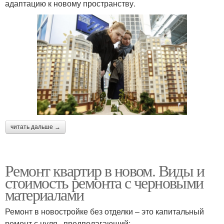
адаптацию к новому пространству.
читать дальше →
Ремонт квартир в новом. Виды и
стоимость ремонта с черновыми
материалами
Ремонт в новостройке без отделки – это капитальный
ремонт с нуля , предполагающий: