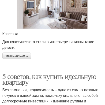
Классика
Для классического стиля в интерьере типичны такие
детали:
читать дальше →
5 советов, как купить идеальную
квартиру
Без сомнения, недвижимость – одна из самых важных
покупок в вашей жизни, поскольку она влечет за собой
долгосрочные инвестиции, изменение рутины и