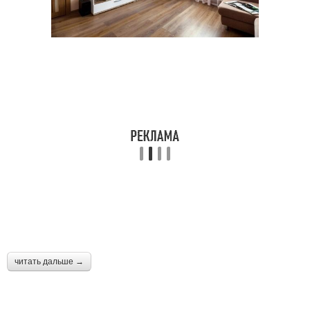
читать дальше →