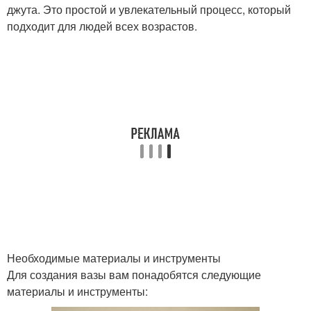
джута. Это простой и увлекательный процесс, который
подходит для людей всех возрастов.
Необходимые материалы и инструменты
Для создания вазы вам понадобятся следующие
материалы и инструменты: