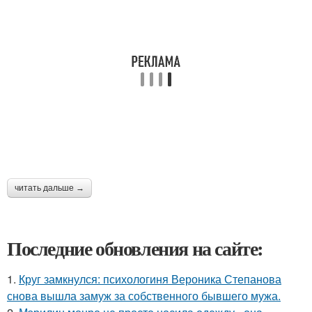
читать дальше →
Последние обновления на сайте:
1.
Круг замкнулся: психологиня Вероника Степанова
снова вышла замуж за собственного бывшего мужа.