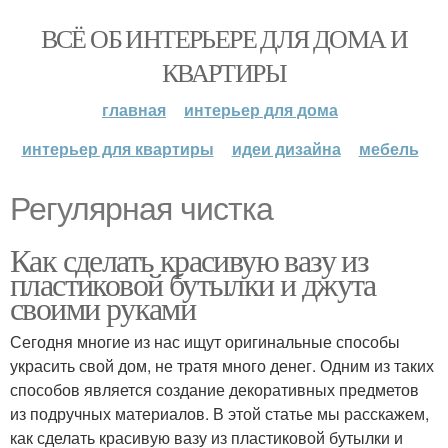
ВСЁ ОБ ИНТЕРЬЕРЕ ДЛЯ ДОМА И
КВАРТИРЫ
главная
интерьер для дома
интерьер для квартиры
идеи дизайна
мебель
Регулярная чистка
Как сделать красивую вазу из
пластиковой бутылки и джута
своими руками
Сегодня многие из нас ищут оригинальные способы
украсить свой дом, не тратя много денег. Одним из таких
способов является создание декоративных предметов
из подручных материалов. В этой статье мы расскажем,
как сделать красивую вазу из пластиковой бутылки и