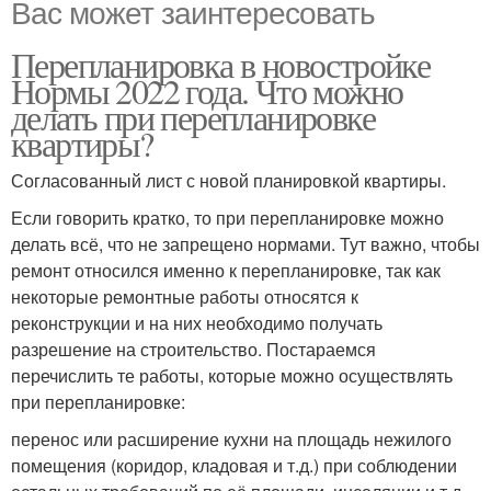
Вас может заинтересовать
Перепланировка в новостройке
Нормы 2022 года. Что можно
делать при перепланировке
квартиры?
Согласованный лист с новой планировкой квартиры.
Если говорить кратко, то при перепланировке можно
делать всё, что не запрещено нормами. Тут важно, чтобы
ремонт относился именно к перепланировке, так как
некоторые ремонтные работы относятся к
реконструкции и на них необходимо получать
разрешение на строительство. Постараемся
перечислить те работы, которые можно осуществлять
при перепланировке:
перенос или расширение кухни на площадь нежилого
помещения (коридор, кладовая и т.д.) при соблюдении