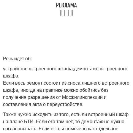
Речь идет об:
устройстве встроенного шкафа;демонтаже встроенного
шкафа;
Если весь ремонт состоит из сноса лишнего встроенного
шкафа, иногда на практике можно обойтись без
получения разрешения от Мосжилинспекции и
составления акта о переустройстве.
Также нужно исходить из того, есть ли встроенный шкаф
на плане БТИ. Если его там нет, то демонтаж не нужно
согласовывать. Если есть и помечено как отдельное