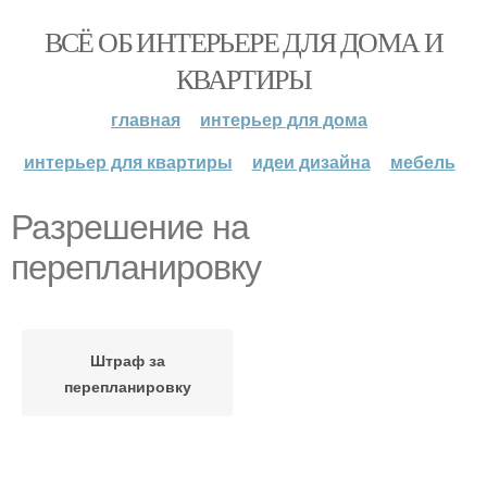
ВСЁ ОБ ИНТЕРЬЕРЕ ДЛЯ ДОМА И
КВАРТИРЫ
главная
интерьер для дома
интерьер для квартиры
идеи дизайна
мебель
Разрешение на
перепланировку
Штраф за
перепланировку