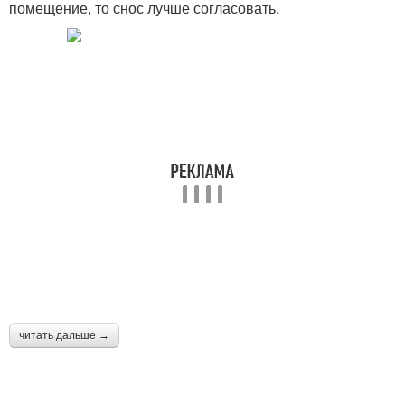
помещение, то снос лучше согласовать.
читать дальше →