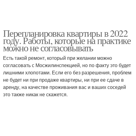
Перепланировка квартиры в 2022
году. Работы, которые на практике
можно не согласовывать
Есть такой ремонт, который при желании можно
согласовать с Мосжилинспекцией, но по факту это будет
лишними хлопотами. Если его без разрешения, проблем
не будет ни при продаже квартиры, ни при ее сдаче в
аренду, на качестве проживания вас и ваших соседей
это также никак не скажется.