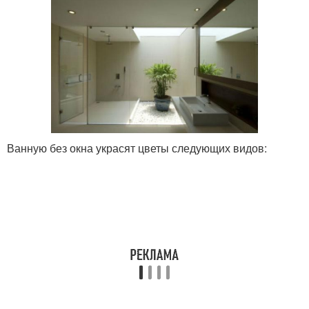
Ванную без окна украсят цветы следующих видов: