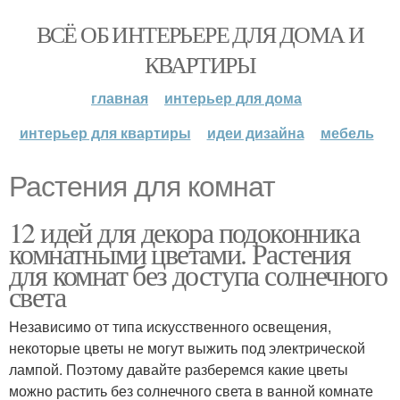
ВСЁ ОБ ИНТЕРЬЕРЕ ДЛЯ ДОМА И
КВАРТИРЫ
главная
интерьер для дома
интерьер для квартиры
идеи дизайна
мебель
Растения для комнат
12 идей для декора подоконника
комнатными цветами. Растения
для комнат без доступа солнечного
света
Независимо от типа искусственного освещения,
некоторые цветы не могут выжить под электрической
лампой. Поэтому давайте разберемся какие цветы
можно растить без солнечного света в ванной комнате