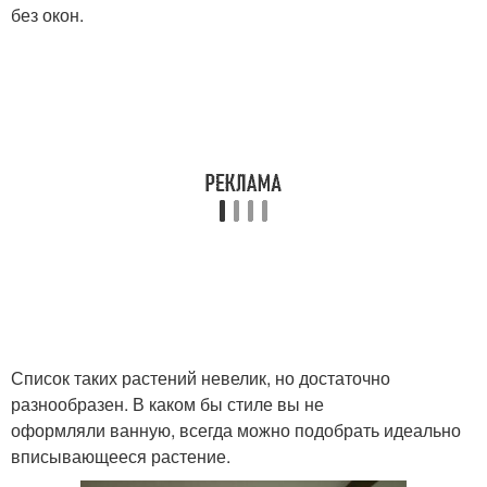
без окон.
Список таких растений невелик, но достаточно
разнообразен. В каком бы стиле вы не
оформляли ванную, всегда можно подобрать идеально
вписывающееся растение.