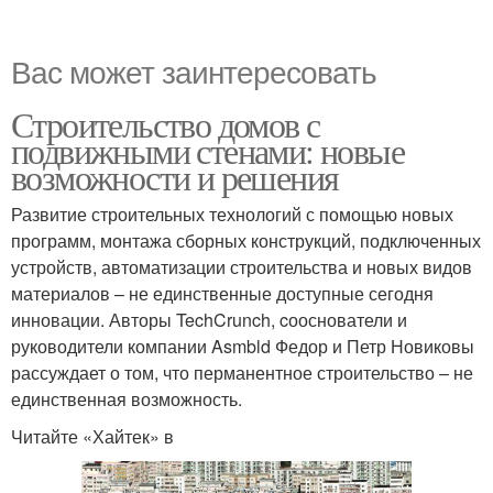
Вас может заинтересовать
Строительство домов с
подвижными стенами: новые
возможности и решения
Развитие строительных технологий с помощью новых
программ, монтажа сборных конструкций, подключенных
устройств, автоматизации строительства и новых видов
материалов – не единственные доступные сегодня
инновации. Авторы TechCrunch, cооснователи и
руководители компании Asmbld Федор и Петр Новиковы
рассуждает о том, что перманентное строительство – не
единственная возможность.
Читайте «Хайтек» в