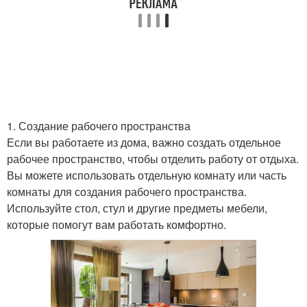
1. Создание рабочего пространства
Если вы работаете из дома, важно создать отдельное
рабочее пространство, чтобы отделить работу от отдыха.
Вы можете использовать отдельную комнату или часть
комнаты для создания рабочего пространства.
Используйте стол, стул и другие предметы мебели,
которые помогут вам работать комфортно.