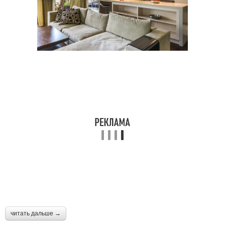
читать дальше →