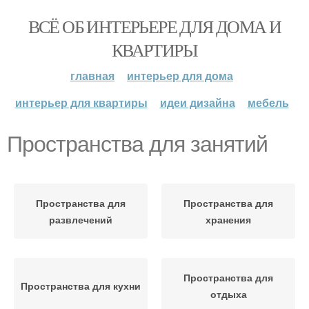
ВСЁ ОБ ИНТЕРЬЕРЕ ДЛЯ ДОМА И
КВАРТИРЫ
главная
интерьер для дома
интерьер для квартиры
идеи дизайна
мебель
Пространства для занятий
Пространства для
Пространства для
развлечений
хранения
Пространства для
Пространства для кухни
отдыха