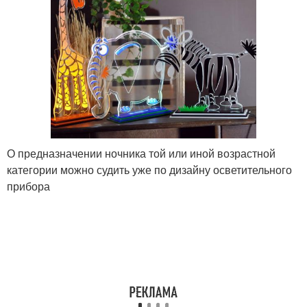
О предназначении ночника той или иной возрастной
категории можно судить уже по дизайну осветительного
прибора