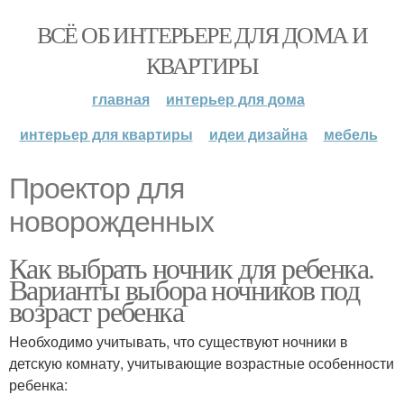
ВСЁ ОБ ИНТЕРЬЕРЕ ДЛЯ ДОМА И
КВАРТИРЫ
главная
интерьер для дома
интерьер для квартиры
идеи дизайна
мебель
Проектор для
новорожденных
Как выбрать ночник для ребенка.
Варианты выбора ночников под
возраст ребенка
Необходимо учитывать, что существуют ночники в
детскую комнату, учитывающие возрастные особенности
ребенка: