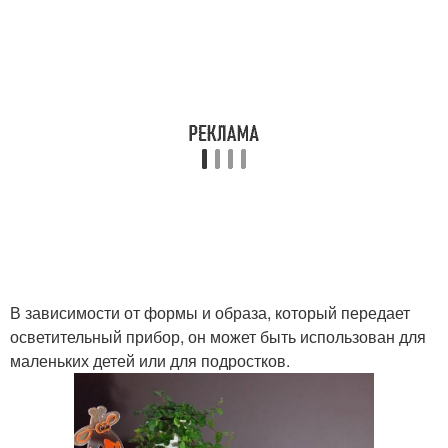
В зависимости от формы и образа, который передает
осветительный прибор, он может быть использован для
маленьких детей или для подростков.