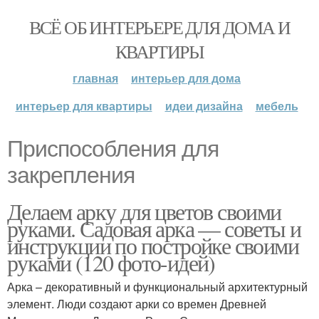
ВСЁ ОБ ИНТЕРЬЕРЕ ДЛЯ ДОМА И
КВАРТИРЫ
главная
интерьер для дома
интерьер для квартиры
идеи дизайна
мебель
Приспособления для
закрепления
Делаем арку для цветов своими
руками. Садовая арка — советы и
инструкции по постройке своими
руками (120 фото-идей)
Арка – декоративный и функциональный архитектурный
элемент. Люди создают арки со времен Древней