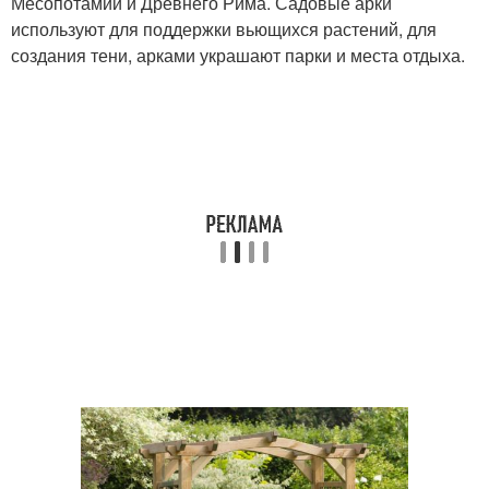
Месопотамии и Древнего Рима. Садовые арки
используют для поддержки вьющихся растений, для
создания тени, арками украшают парки и места отдыха.