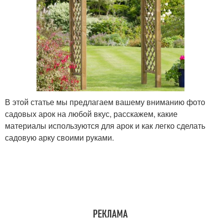
В этой статье мы предлагаем вашему вниманию фото
садовых арок на любой вкус, расскажем, какие
материалы используются для арок и как легко сделать
садовую арку своими руками.