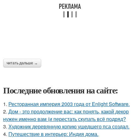
читать дальше →
Последние обновления на сайте:
1.
Ресторанная империя 2003 года от Enlight Software.
2.
Дом - это продолжение вас: как понять, какой декор
нужен именно вам (и перестать скупать всё подряд?
3.
Художник деревянную копию ушедшего пса создал.
4.
Путешествие в интерьер: Индия дома.