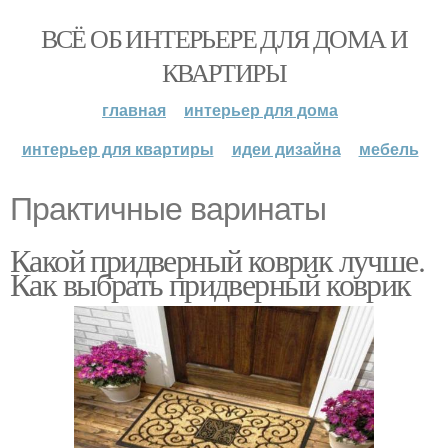
ВСЁ ОБ ИНТЕРЬЕРЕ ДЛЯ ДОМА И
КВАРТИРЫ
главная
интерьер для дома
интерьер для квартиры
идеи дизайна
мебель
Практичные варинаты
Какой придверный коврик лучше.
Как выбрать придверный коврик