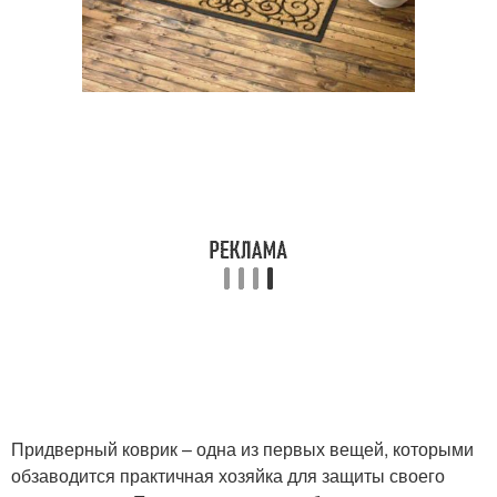
Придверный коврик – одна из первых вещей, которыми
обзаводится практичная хозяйка для защиты своего