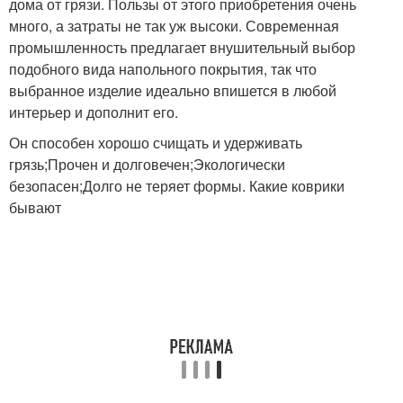
дома от грязи. Пользы от этого приобретения очень
много, а затраты не так уж высоки. Современная
промышленность предлагает внушительный выбор
подобного вида напольного покрытия, так что
выбранное изделие идеально впишется в любой
интерьер и дополнит его.
Он способен хорошо счищать и удерживать
грязь;Прочен и долговечен;Экологически
безопасен;Долго не теряет формы. Какие коврики
бывают