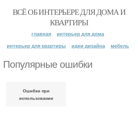
ВСЁ ОБ ИНТЕРЬЕРЕ ДЛЯ ДОМА И
КВАРТИРЫ
главная
интерьер для дома
интерьер для квартиры
идеи дизайна
мебель
Популярные ошибки
Ошибки при
использовании