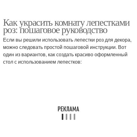
Как украсить комнату лепестками
роз: пошаговое руководство
Если вы решили использовать лепестки роз для декора,
можно следовать простой пошаговой инструкции. Вот
один из вариантов, как создать красиво оформленный
стол с использованием лепестков: