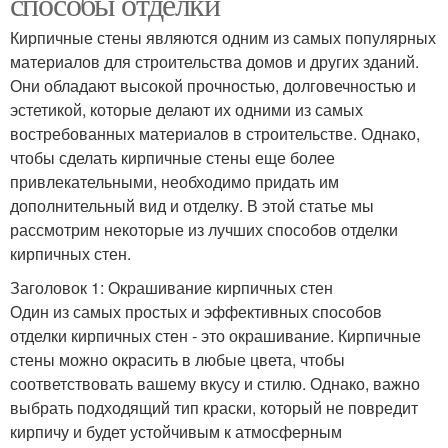
способы отделки
Кирпичные стены являются одним из самых популярных
материалов для строительства домов и других зданий.
Они обладают высокой прочностью, долговечностью и
эстетикой, которые делают их одними из самых
востребованных материалов в строительстве. Однако,
чтобы сделать кирпичные стены еще более
привлекательными, необходимо придать им
дополнительный вид и отделку. В этой статье мы
рассмотрим некоторые из лучших способов отделки
кирпичных стен.
Заголовок 1: Окрашивание кирпичных стен
Один из самых простых и эффективных способов
отделки кирпичных стен - это окрашивание. Кирпичные
стены можно окрасить в любые цвета, чтобы
соответствовать вашему вкусу и стилю. Однако, важно
выбрать подходящий тип краски, который не повредит
кирпичу и будет устойчивым к атмосферным