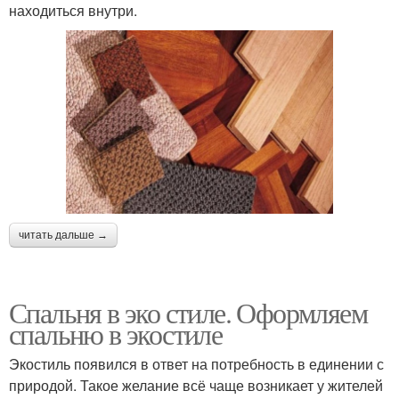
находиться внутри.
читать дальше →
Спальня в эко стиле. Оформляем
спальню в экостиле
Экостиль появился в ответ на потребность в единении с
природой. Такое желание всё чаще возникает у жителей