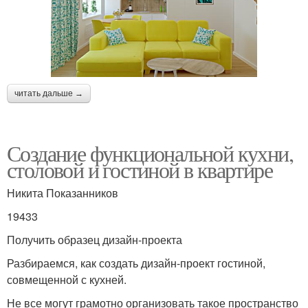
читать дальше →
Создание функциональной кухни,
столовой и гостиной в квартире
Никита Показанников
19433
Получить образец дизайн-проекта
Разбираемся, как создать дизайн-проект гостиной,
совмещенной с кухней.
Не все могут грамотно организовать такое пространство