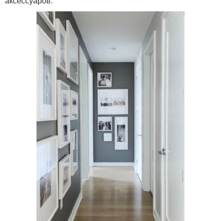
аксессуаров.