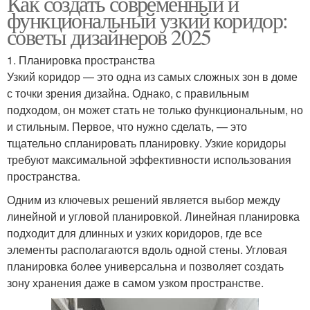
Как создать современный и
функциональный узкий коридор:
советы дизайнеров 2025
1. Планировка пространства
Узкий коридор — это одна из самых сложных зон в доме
с точки зрения дизайна. Однако, с правильным
подходом, он может стать не только функциональным, но
и стильным. Первое, что нужно сделать, — это
тщательно спланировать планировку. Узкие коридоры
требуют максимальной эффективности использования
пространства.
Одним из ключевых решений является выбор между
линейной и угловой планировкой. Линейная планировка
подходит для длинных и узких коридоров, где все
элементы располагаются вдоль одной стены. Угловая
планировка более универсальна и позволяет создать
зону хранения даже в самом узком пространстве.