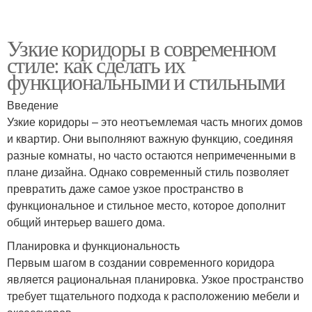
Узкие коридоры в современном
стиле: как сделать их
функциональными и стильными
Введение
Узкие коридоры – это неотъемлемая часть многих домов
и квартир. Они выполняют важную функцию, соединяя
разные комнаты, но часто остаются непримеченными в
плане дизайна. Однако современный стиль позволяет
превратить даже самое узкое пространство в
функциональное и стильное место, которое дополнит
общий интерьер вашего дома.
Планировка и функциональность
Первым шагом в создании современного коридора
является рациональная планировка. Узкое пространство
требует тщательного подхода к расположению мебели и