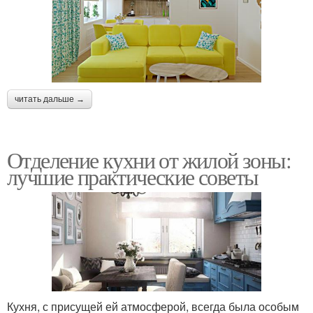
читать дальше →
Отделение кухни от жилой зоны:
лучшие практические советы
Кухня, с присущей ей атмосферой, всегда была особым