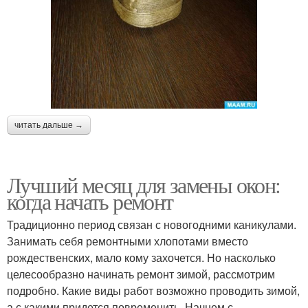
читать дальше →
Лучший месяц для замены окон:
когда начать ремонт
Традиционно период связан с новогодними каникулами.
Занимать себя ремонтными хлопотами вместо
рождественских, мало кому захочется. Но насколько
целесообразно начинать ремонт зимой, рассмотрим
подробно. Какие виды работ возможно проводить зимой,
а с какими придется повременить. Начнем с