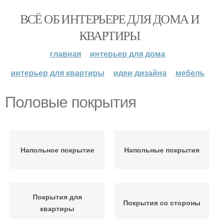
ВСЁ ОБ ИНТЕРЬЕРЕ ДЛЯ ДОМА И
КВАРТИРЫ
главная
интерьер для дома
интерьер для квартиры
идеи дизайна
мебель
Половые покрытия
Напольное покрытие
Напольные покрытия
Покрытия для
Покрытия со стороны
квартиры