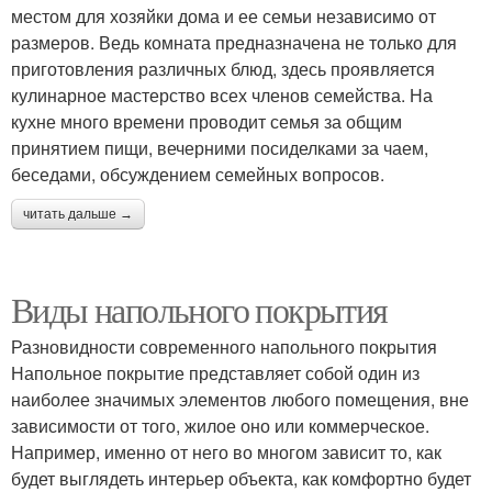
местом для хозяйки дома и ее семьи независимо от
размеров. Ведь комната предназначена не только для
приготовления различных блюд, здесь проявляется
кулинарное мастерство всех членов семейства. На
кухне много времени проводит семья за общим
принятием пищи, вечерними посиделками за чаем,
беседами, обсуждением семейных вопросов.
читать дальше →
Виды напольного покрытия
Разновидности современного напольного покрытия
Напольное покрытие представляет собой один из
наиболее значимых элементов любого помещения, вне
зависимости от того, жилое оно или коммерческое.
Например, именно от него во многом зависит то, как
будет выглядеть интерьер объекта, как комфортно будет