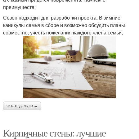
преимуществ:
Сезон подходит для разработки проекта. В зимние
каникулы семья в сборе и возможно обсудить планы
совместно, учесть пожелания каждого члена семьи;
читать дальше →
Кирпичные стены: лучшие