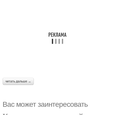
читать дальше →
Вас может заинтересовать