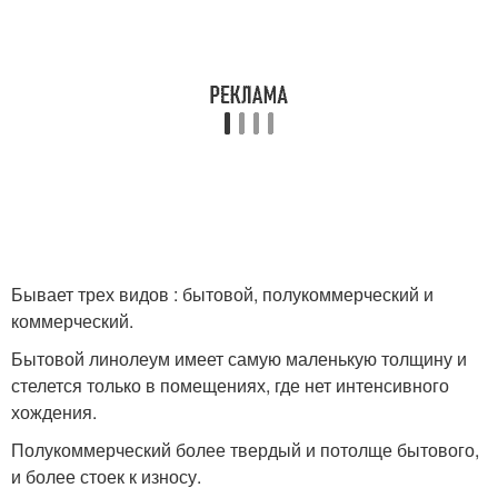
Бывает трех видов : бытовой, полукоммерческий и
коммерческий.
Бытовой линолеум имеет самую маленькую толщину и
стелется только в помещениях, где нет интенсивного
хождения.
Полукоммерческий более твердый и потолще бытового,
и более стоек к износу.