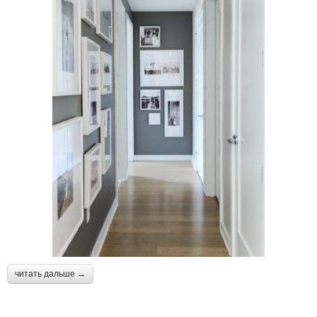
читать дальше →