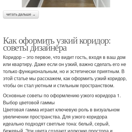
читать дальше →
Как оформить узкий коридор:
советы дизайнера
Коридор – это первое, что видит гость, входя в ваш дом
или квартиру. Даже если он узкий, важно сделать его не
только функциональным, но и эстетически приятным. В
этой статье мы расскажем, как оформить узкий коридор,
чтобы он стал уютным и стильным пространством.
Основные советы по оформлению узкого коридора 1.
Выбор цветовой гаммы
Цветовая гамма играет ключевую роль в визуальном
увеличении пространства. Для узкого коридора
идеально подходят светлые тона: белый, серый,
бежевый. Эти цвета создают иллюзию простора и