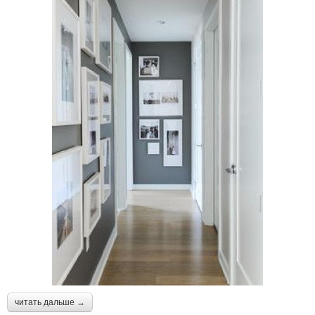
читать дальше →