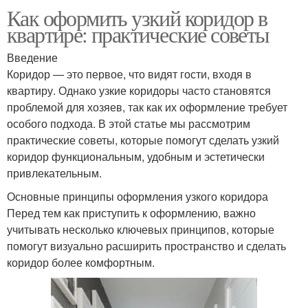
Как оформить узкий коридор в
квартире: практические советы
Введение
Коридор — это первое, что видят гости, входя в
квартиру. Однако узкие коридоры часто становятся
проблемой для хозяев, так как их оформление требует
особого подхода. В этой статье мы рассмотрим
практические советы, которые помогут сделать узкий
коридор функциональным, удобным и эстетически
привлекательным.
Основные принципы оформления узкого коридора
Перед тем как приступить к оформлению, важно
учитывать несколько ключевых принципов, которые
помогут визуально расширить пространство и сделать
коридор более комфортным.