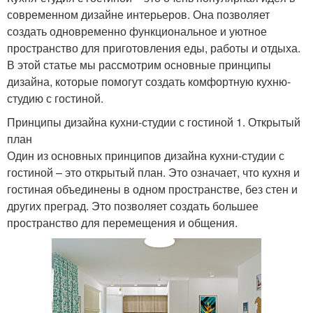
современном дизайне интерьеров. Она позволяет
создать одновременно функциональное и уютное
пространство для приготовления еды, работы и отдыха.
В этой статье мы рассмотрим основные принципы
дизайна, которые помогут создать комфортную кухню-
студию с гостиной.
Принципы дизайна кухни-студии с гостиной 1. Открытый
план
Один из основных принципов дизайна кухни-студии с
гостиной – это открытый план. Это означает, что кухня и
гостиная объединены в одном пространстве, без стен и
других преград. Это позволяет создать большее
пространство для перемещения и общения.