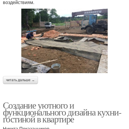
воздействиям.
читать дальше →
Создание уютного и
функционального дизайна кухни-
гостиной в квартире
Никита Показанников