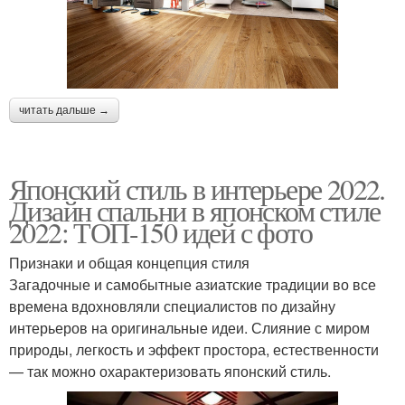
читать дальше →
Японский стиль в интерьере 2022.
Дизайн спальни в японском стиле
2022: ТОП-150 идей с фото
Признаки и общая концепция стиля
Загадочные и самобытные азиатские традиции во все
времена вдохновляли специалистов по дизайну
интерьеров на оригинальные идеи. Слияние с миром
природы, легкость и эффект простора, естественности
— так можно охарактеризовать японский стиль.