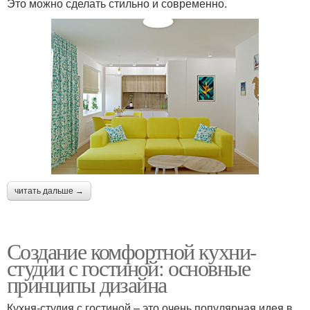
Это можно сделать стильно и современно.
читать дальше →
Создание комфортной кухни-
студии с гостиной: основные
принципы дизайна
Кухня-студия с гостиной – это очень популярная идея в