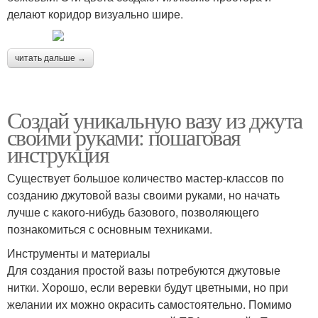
делают коридор визуально шире.
читать дальше →
Создай уникальную вазу из джута
своими руками: пошаговая
инструкция
Существует большое количество мастер-классов по
созданию джутовой вазы своими руками, но начать
лучше с какого-нибудь базового, позволяющего
познакомиться с основным техниками.
Инструменты и материалы
Для создания простой вазы потребуются джутовые
нитки. Хорошо, если веревки будут цветными, но при
желании их можно окрасить самостоятельно. Помимо