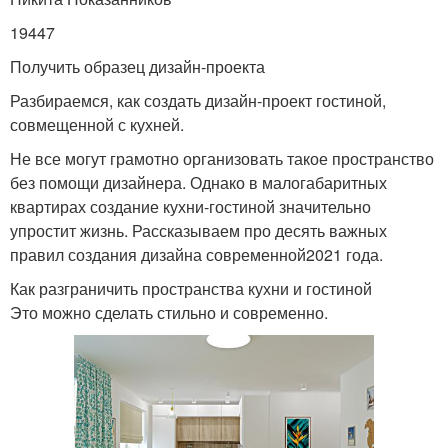
19447
Получить образец дизайн-проекта
Разбираемся, как создать дизайн-проект гостиной,
совмещенной с кухней.
Не все могут грамотно организовать такое пространство
без помощи дизайнера. Однако в малогабаритных
квартирах создание кухни-гостиной значительно
упростит жизнь. Рассказываем про десять важных
правил создания дизайна современной2021 года.
Как разграничить пространства кухни и гостиной
Это можно сделать стильно и современно.