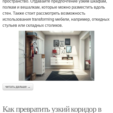
пространство. Отдавайте предпочтение узким шкафам,
полкам и вешалкам, которые можно разместить вдоль
стен. Также стоит рассмотреть возможность
использования transforming мебели, например, откидных
стульев или складных столиков.
читать дальше →
Как превратить узкий коридор в