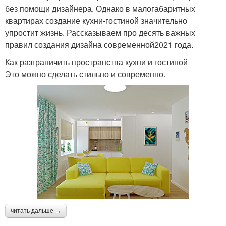
без помощи дизайнера. Однако в малогабаритных
квартирах создание кухни-гостиной значительно
упростит жизнь. Рассказываем про десять важных
правил создания дизайна современной2021 года.
Как разграничить пространства кухни и гостиной
Это можно сделать стильно и современно.
читать дальше →