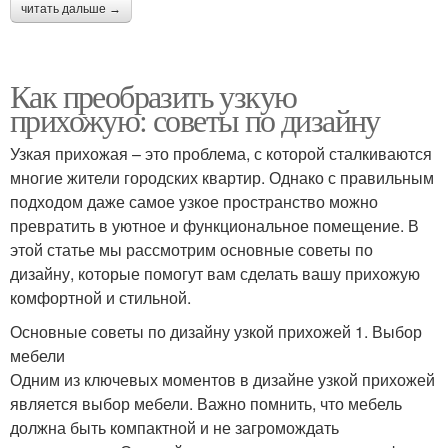
читать дальше →
Как преобразить узкую
прихожую: советы по дизайну
Узкая прихожая – это проблема, с которой сталкиваются
многие жители городских квартир. Однако с правильным
подходом даже самое узкое пространство можно
превратить в уютное и функциональное помещение. В
этой статье мы рассмотрим основные советы по
дизайну, которые помогут вам сделать вашу прихожую
комфортной и стильной.
Основные советы по дизайну узкой прихожей 1. Выбор
мебели
Одним из ключевых моментов в дизайне узкой прихожей
является выбор мебели. Важно помнить, что мебель
должна быть компактной и не загромождать