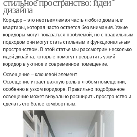
стильное пространство: идеи
дизайна
Коридор – это неотъемлемая часть любого дома или
квартиры, которая часто остается без внимания. Узкие
коридоры могут показаться проблемой, но с правильным
подходом они могут стать стильным и функциональным
пространством. В этой статье мы рассмотрим несколько
идей дизайна, которые помогут превратить узкий
коридор в уютное и современное помещение.
Освещение – ключевой элемент
Освещение играет важную роль в любом помещении,
особенно в узком коридоре. Правильно подобранное
освещение может визуально расширить пространство и
сделать его более комфортным.