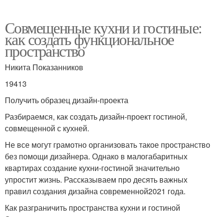
Совмещенные кухни и гостиные:
как создать функциональное
пространство
Никита Показанников
19413
Получить образец дизайн-проекта
Разбираемся, как создать дизайн-проект гостиной,
совмещенной с кухней.
Не все могут грамотно организовать такое пространство
без помощи дизайнера. Однако в малогабаритных
квартирах создание кухни-гостиной значительно
упростит жизнь. Рассказываем про десять важных
правил создания дизайна современной2021 года.
Как разграничить пространства кухни и гостиной